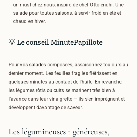
un must chez nous, inspiré de chef Ottolenghi. Une
salade pour toutes saisons, à servir froid en été et
chaud en hiver.
💡 Le conseil MinutePapillote
Pour vos salades composées, assaisonnez toujours au
dernier moment. Les feuilles fragiles flétrissent en
quelques minutes au contact de l’huile. En revanche,
les légumes rôtis ou cuits se marinent très bien à
l’avance dans leur vinaigrette — ils s’en imprègnent et
développent davantage de saveur.
Les légumineuses : généreuses,