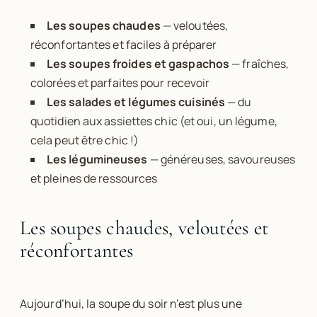
Les soupes chaudes
— veloutées,
réconfortantes et faciles à préparer
Les soupes froides et gaspachos
— fraîches,
colorées et parfaites pour recevoir
Les salades et légumes cuisinés
— du
quotidien aux assiettes chic (et oui, un légume,
cela peut être chic !)
Les légumineuses
— généreuses, savoureuses
et pleines de ressources
Les soupes chaudes, veloutées et
réconfortantes
Aujourd’hui, la soupe du soir n’est plus une