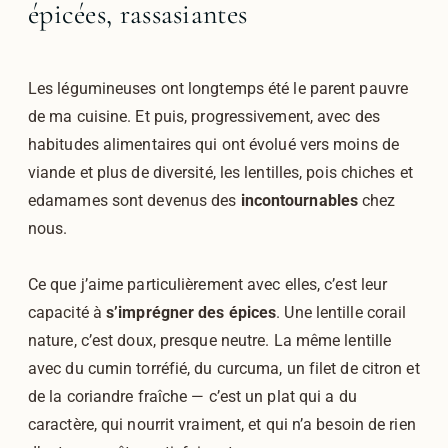
épicées, rassasiantes
Les légumineuses ont longtemps été le parent pauvre
de ma cuisine. Et puis, progressivement, avec des
habitudes alimentaires qui ont évolué vers moins de
viande et plus de diversité, les lentilles, pois chiches et
edamames sont devenus des
incontournables
chez
nous.
Ce que j’aime particulièrement avec elles, c’est leur
capacité à
s’imprégner des épices
. Une lentille corail
nature, c’est doux, presque neutre. La même lentille
avec du cumin torréfié, du curcuma, un filet de citron et
de la coriandre fraîche — c’est un plat qui a du
caractère, qui nourrit vraiment, et qui n’a besoin de rien