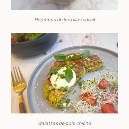
Houmous de lentilles corail
Galettes de pois chiche