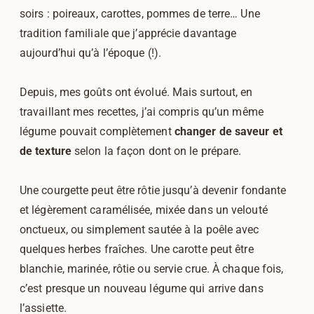
soirs : poireaux, carottes, pommes de terre… Une
tradition familiale que j’apprécie davantage
aujourd’hui qu’à l’époque (!).
Depuis, mes goûts ont évolué. Mais surtout, en
travaillant mes recettes, j’ai compris qu’un même
légume pouvait complètement
changer de saveur et
de texture
selon la façon dont on le prépare.
Une courgette peut être rôtie jusqu’à devenir fondante
et légèrement caramélisée, mixée dans un velouté
onctueux, ou simplement sautée à la poêle avec
quelques herbes fraîches. Une carotte peut être
blanchie, marinée, rôtie ou servie crue. À chaque fois,
c’est presque un nouveau légume qui arrive dans
l’assiette.