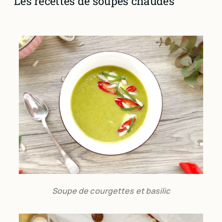
Les recettes de soupes chaudes
Soupe de courgettes et basilic