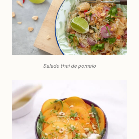
Salade thai de pomelo