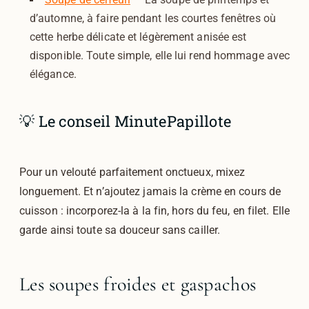
d’automne, à faire pendant les courtes fenêtres où
cette herbe délicate et légèrement anisée est
disponible. Toute simple, elle lui rend hommage avec
élégance.
💡 Le conseil MinutePapillote
Pour un velouté parfaitement onctueux, mixez
longuement. Et n’ajoutez jamais la crème en cours de
cuisson : incorporez-la à la fin, hors du feu, en filet. Elle
garde ainsi toute sa douceur sans cailler.
Les soupes froides et gaspachos