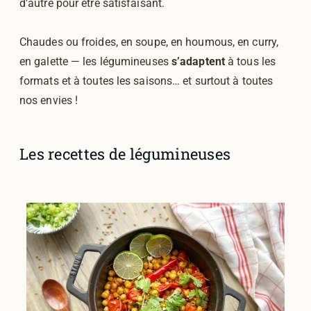
d’autre pour être satisfaisant.
Chaudes ou froides, en soupe, en houmous, en curry,
en galette — les légumineuses
s’adaptent
à tous les
formats et à toutes les saisons… et surtout à toutes
nos envies !
Les recettes de légumineuses