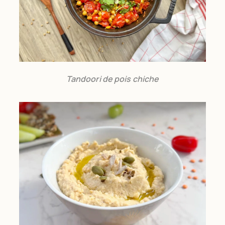
Tandoori de pois chiche