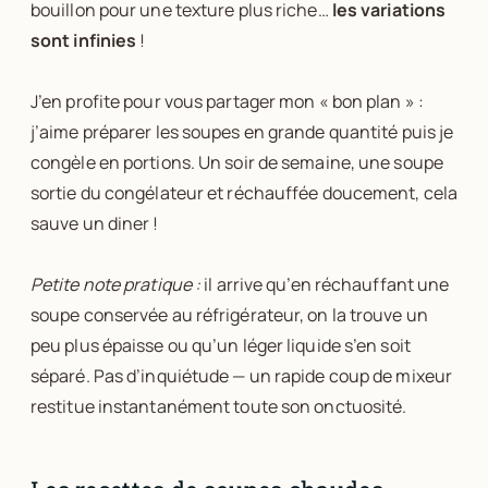
bouillon pour une texture plus riche…
les variations
sont infinies
!
J’en profite pour vous partager mon « bon plan » :
j’aime préparer les soupes en grande quantité puis je
congèle en portions. Un soir de semaine, une soupe
sortie du congélateur et réchauffée doucement, cela
sauve un diner !
Petite note pratique :
il arrive qu’en réchauffant une
soupe conservée au réfrigérateur, on la trouve un
peu plus épaisse ou qu’un léger liquide s’en soit
séparé. Pas d’inquiétude — un rapide coup de mixeur
restitue instantanément toute son onctuosité.