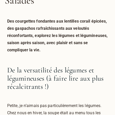
Salades
Des courgettes fondantes aux lentilles corail épicées,
des gaspachos rafraîchissants aux veloutés
réconfortants, explorez les légumes et légumineuses,
saison après saison, avec plaisir et sans se
compliquer la vie.
De la versatilité des légumes et
légumineuses (à faire lire aux plus
récalcitrants !)
Petite, je n’aimais pas particulièrement les légumes.
Chez nous en hiver, la soupe était au menu tous les