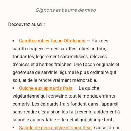
Oignons et beurre de miso
Découvrez aussi :
Carottes rôties façon Ottolenghi
— Pas des
carottes râpées — des carottes rôties au four,
fondantes, légèrement caramélisées, relevées
d’épices et d’herbes fraîches. Une façon originale et
généreuse de servir le légume le plus ordinaire qui
soit, et de le rendre vraiment mémorable.
Quiche aux épinards frais
— La quiche
végétarienne qui convainc tout le monde, enfants
compris. Les épinards frais fondent dans l’appareil
sans rendre d’eau si on les fait revenir rapidement à
la poêle au préalable — le détail qui change tout.
Salade de pois chiche et chou-fleur
, sauce tahini :