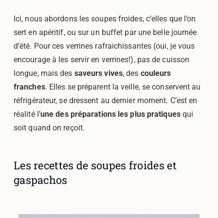
Ici, nous abordons les soupes froides, c’elles que l’on
sert en apéritif, ou sur un buffet par une belle journée
d’été. Pour ces verrines rafraichissantes (oui, je vous
encourage à les servir en verrines!), pas de cuisson
longue, mais des
saveurs vives
, des
couleurs
franches
. Elles se préparent la veille, se conservent au
réfrigérateur, se dressent au dernier moment. C’est en
réalité l’
une des préparations les plus pratiques
qui
soit quand on reçoit.
Les recettes de soupes froides et
gaspachos