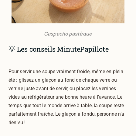
Gaspacho pastèque
💡 Les conseils MinutePapillote
Pour servir une soupe vraiment froide, même en plein
été : glissez un glaçon au fond de chaque verre ou
verrine juste avant de servir, ou placez les verrines
vides au réfrigérateur une bonne heure à l’avance. Le
temps que tout le monde arrive à table, la soupe reste
parfaitement fraîche. Le glaçon a fondu, personne n’a
rien vu !