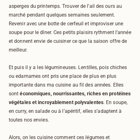
asperges du printemps. Trouver de l’ail des ours au
marché pendant quelques semaines seulement.
Revenir avec une botte de cerfeuil et improviser une
soupe pour le dîner. Ces petits plaisirs rythment l’année
et donnent envie de cuisiner ce que la saison offre de
meilleur.
Et puis il y a les légumineuses. Lentilles, pois chiches
ou edamames ont pris une place de plus en plus
importante dans ma cuisine au fil des années. Elles
sont
économiques, nourrissantes, riches en protéines
végétales et incroyablement polyvalentes
. En soupe,
en curry, en salade ou à l’apéritif, elles s’adaptent à
toutes nos envies.
Alors, on les cuisine comment ces légumes et