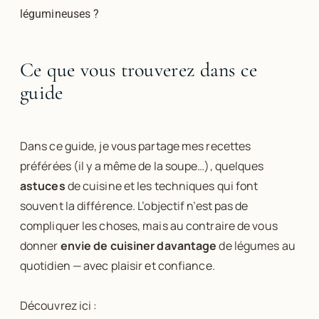
légumineuses ?
Ce que vous trouverez dans ce
guide
Dans ce guide, je vous partage mes recettes
préférées (il y a même de la soupe…), quelques
astuces
de cuisine et les techniques qui font
souvent la différence. L’objectif n’est pas de
compliquer les choses, mais au contraire de vous
donner
envie de cuisiner davantage
de légumes au
quotidien — avec plaisir et confiance.
Découvrez ici :