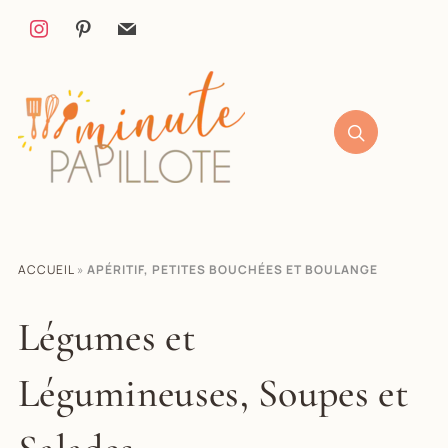
ACCUEIL
»
APÉRITIF, PETITES BOUCHÉES ET BOULANGE
Légumes et
Légumineuses, Soupes et