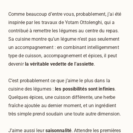
Comme beaucoup d’entre vous, probablement, j’ai été
inspirée par les travaux de Yotam Ottolenghi, qui a
contribué à remettre les légumes au centre du repas.
Sa cuisine montre qu’un légume n’est pas seulement
un accompagnement : en combinant intelligemment
type de cuisson, accompagnement et épices, il peut
devenir
la véritable vedette de l’assiette
.
C’est probablement ce que j’aime le plus dans la
cuisine des légumes :
les possibilités sont infinies
.
Quelques épices, une cuisson différente, une herbe
fraîche ajoutée au dernier moment, et un ingrédient
très simple prend soudain une toute autre dimension.
J’aime aussi leur
saisonnalité
. Attendre les premières