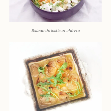
Salade de kakis et chèvre