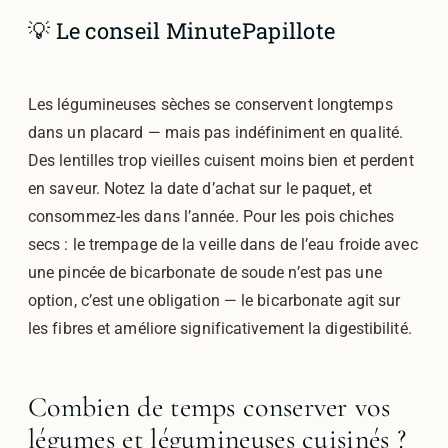
💡 Le conseil MinutePapillote
Les légumineuses sèches se conservent longtemps
dans un placard — mais pas indéfiniment en qualité.
Des lentilles trop vieilles cuisent moins bien et perdent
en saveur. Notez la date d’achat sur le paquet, et
consommez-les dans l’année. Pour les pois chiches
secs : le trempage de la veille dans de l’eau froide avec
une pincée de bicarbonate de soude n’est pas une
option, c’est une obligation — le bicarbonate agit sur
les fibres et améliore significativement la digestibilité.
Combien de temps conserver vos
légumes et légumineuses cuisinés ?