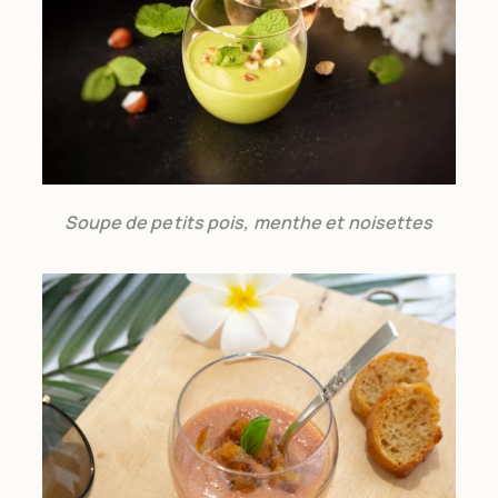
Soupe de petits pois, menthe et noisettes