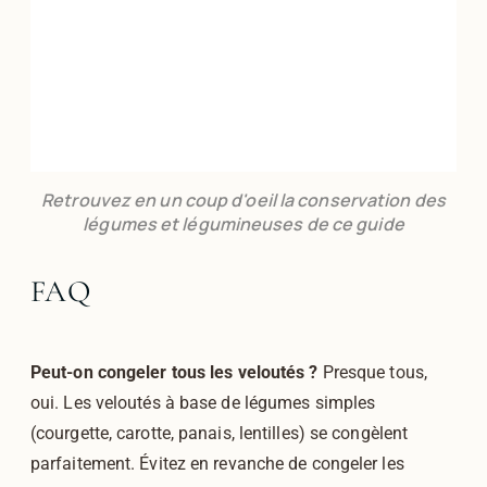
Retrouvez en un coup d'oeil la conservation des
légumes et légumineuses de ce guide
FAQ
Peut-on congeler tous les veloutés ?
Presque tous,
oui. Les veloutés à base de légumes simples
(courgette, carotte, panais, lentilles) se congèlent
parfaitement. Évitez en revanche de congeler les