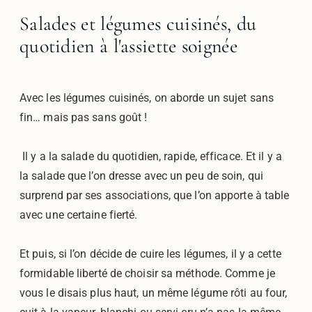
Salades et légumes cuisinés, du
quotidien à l'assiette soignée
Avec les légumes cuisinés, on aborde un sujet sans
fin… mais pas sans goût !
Il y a la salade du quotidien, rapide, efficace. Et il y a
la salade que l’on dresse avec un peu de soin, qui
surprend par ses associations, que l’on apporte à table
avec une certaine fierté.
Et puis, si l’on décide de cuire les légumes, il y a cette
formidable liberté de choisir sa méthode. Comme je
vous le disais plus haut, un même légume rôti au four,