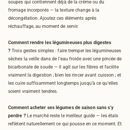
soupes qui contiennent déjà de la crème ou du
fromage incorporés — la texture change à la
décongélation. Ajoutez ces éléments après
réchauffage, au moment de servir.
Comment rendre les légumineuses plus digestes
?
Trois gestes simples : faire tremper les légumineuses
sèches la veille dans de l’eau froide avec une pincée de
bicarbonate de soude — il agit sur les fibres et facilite
vraiment la digestion ; bien les rincer avant cuisson ; et
les cuire suffisamment longtemps jusqu’à ce qu’elles
soient vraiment tendres.
Comment acheter ses légumes de saison sans s’y
perdre ?
Le marché reste le meilleur guide — les étals
reflètent naturellement ce qui pousse en ce moment. Et