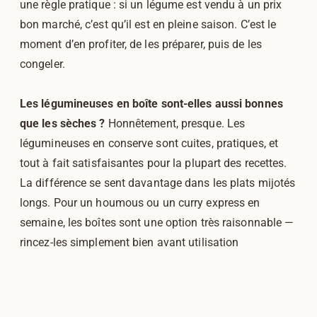
une règle pratique : si un légume est vendu à un prix
bon marché, c’est qu’il est en pleine saison. C’est le
moment d’en profiter, de les préparer, puis de les
congeler.
Les légumineuses en boîte sont-elles aussi bonnes
que les sèches ?
Honnêtement, presque. Les
légumineuses en conserve sont cuites, pratiques, et
tout à fait satisfaisantes pour la plupart des recettes.
La différence se sent davantage dans les plats mijotés
longs. Pour un houmous ou un curry express en
semaine, les boîtes sont une option très raisonnable —
rincez-les simplement bien avant utilisation