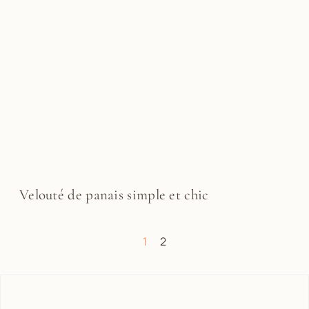
Velouté de panais simple et chic
1
2