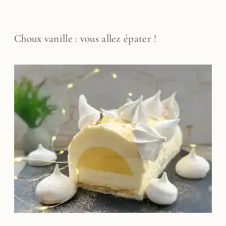
Choux vanille : vous allez épater !