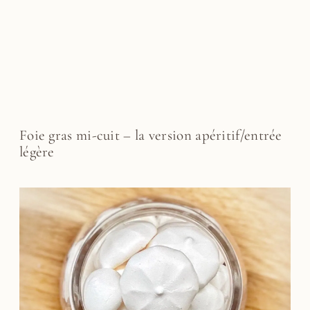
Foie gras mi-cuit – la version apéritif/entrée
légère