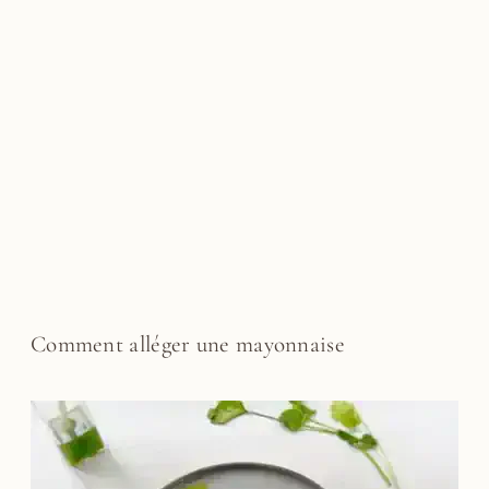
Comment alléger une mayonnaise