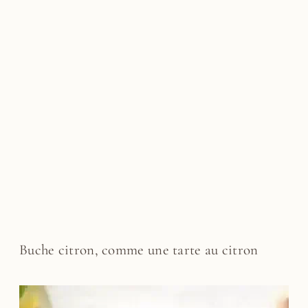
Buche citron, comme une tarte au citron