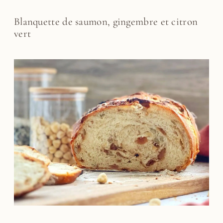
Blanquette de saumon, gingembre et citron
vert