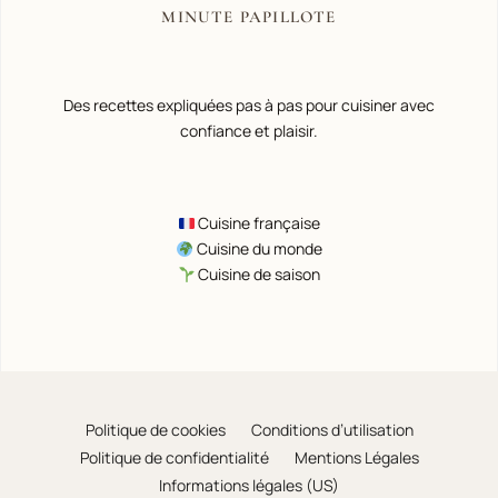
MINUTE PAPILLOTE
Des recettes expliquées pas à pas pour cuisiner avec
confiance et plaisir.
Cuisine française
Cuisine du monde
Cuisine de saison
Politique de cookies
Conditions d’utilisation
Politique de confidentialité
Mentions Légales
Informations légales (US)