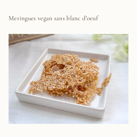
Meringues vegan sans blanc d’oeuf