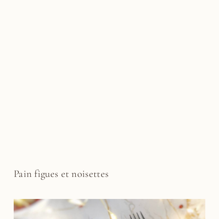
Pain figues et noisettes