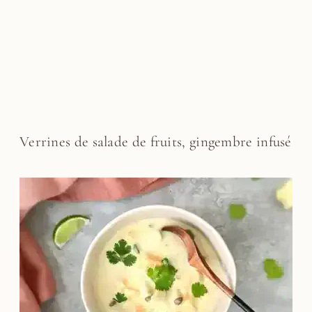
Verrines de salade de fruits, gingembre infusé