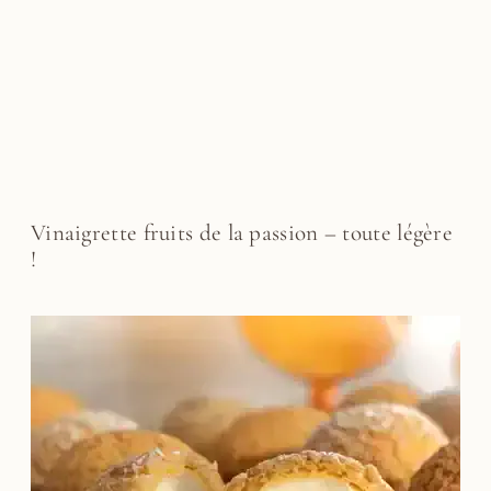
Vinaigrette fruits de la passion – toute légère
!