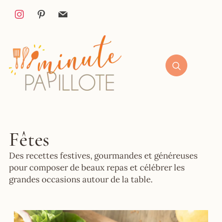
Fêtes
Des recettes festives, gourmandes et généreuses
pour composer de beaux repas et célébrer les
grandes occasions autour de la table.