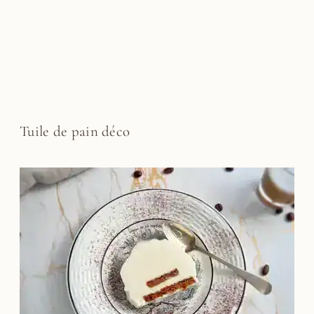
Tuile de pain déco