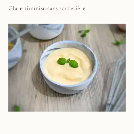
Glace tiramisu sans sorbetière