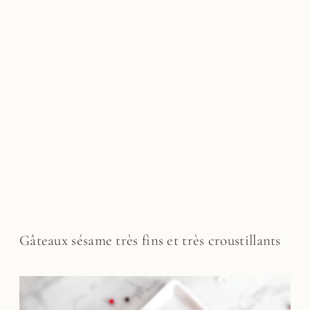
Gâteaux sésame très fins et très croustillants