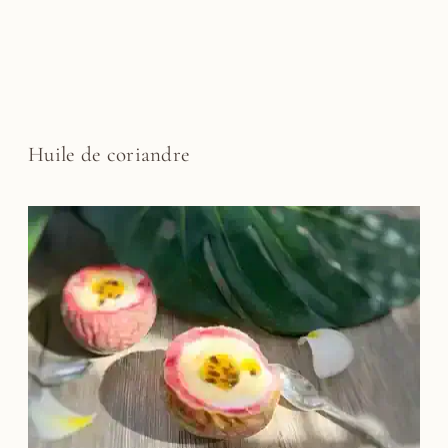
Huile de coriandre