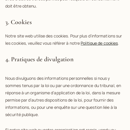
doit être obtenu.
3. Cookies
Notre site web utilise des cookies. Pour plus d’informations sur
les cookies, veuillez vous référer à notre
Politique de cookies
.
4. Pratiques de divulgation
Nous divulguons des informations personnelles si nous y
sommes tenus par la loi ou par une ordonnance du tribunal, en
réponse à un organisme d’application de la loi, dans la mesure
permise par d’autres dispositions de la loi, pour fournir des
informations, ou pour une enquête sur une question liée à la
sécurité publique.
Si notre site web ou notre organisation est repris, vendu ou