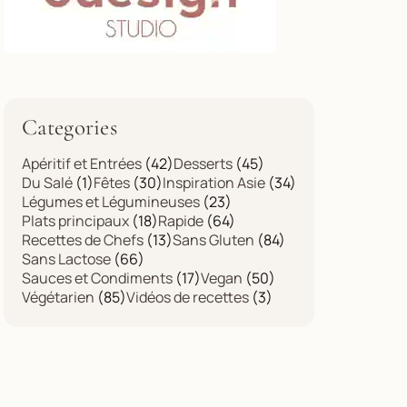
Categories
Apéritif et Entrées
(42)
Desserts
(45)
Du Salé
(1)
Fêtes
(30)
Inspiration Asie
(34)
Légumes et Légumineuses
(23)
Plats principaux
(18)
Rapide
(64)
Recettes de Chefs
(13)
Sans Gluten
(84)
Sans Lactose
(66)
Sauces et Condiments
(17)
Vegan
(50)
Végétarien
(85)
Vidéos de recettes
(3)