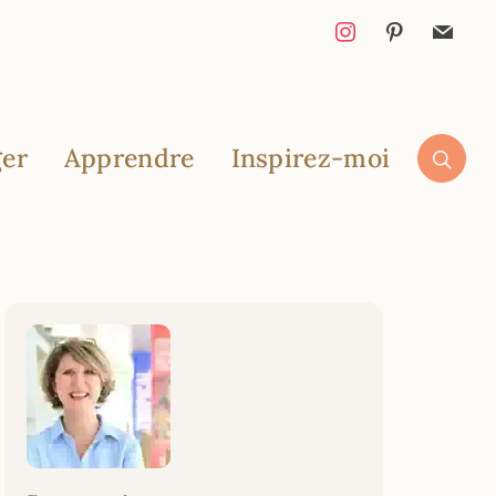
er
Apprendre
Inspirez-moi