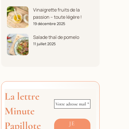
Vinaigrette fruits de la
passion – toute légère !
19 décembre 2025
Salade thaï de pomelo
11 juillet 2025
La lettre
Minute
Papillote