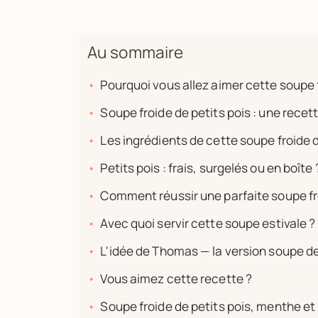
Au sommaire
Pourquoi vous allez aimer cette soupe f
Soupe froide de petits pois : une recette
Les ingrédients de cette soupe froide d
Petits pois : frais, surgelés ou en boîte 
Comment réussir une parfaite soupe fro
Avec quoi servir cette soupe estivale ?
L'idée de Thomas — la version soupe de
Vous aimez cette recette ?
Soupe froide de petits pois, menthe et 