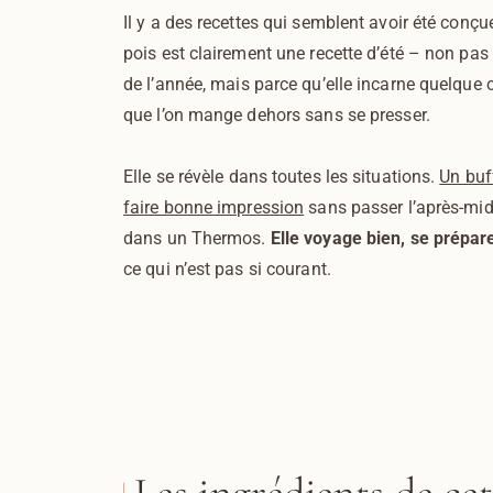
Il y a des recettes qui semblent avoir été conçu
pois est clairement une recette d’été – non pas 
de l’année, mais parce qu’elle incarne quelque 
que l’on mange dehors sans se presser.
Elle se révèle dans toutes les situations.
Un buff
faire bonne impression
sans passer l’après-mid
dans un Thermos.
Elle voyage bien, se prépar
ce qui n’est pas si courant.