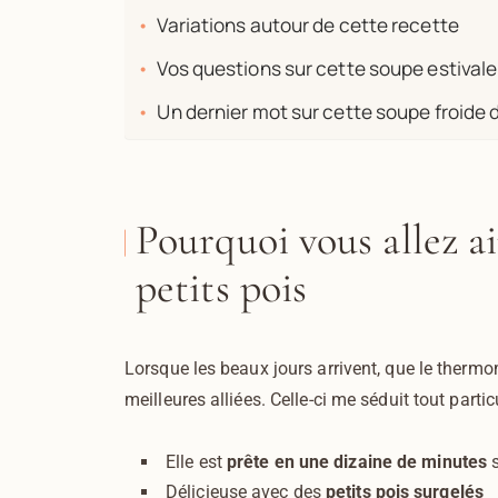
Variations autour de cette recette
Vos questions sur cette soupe estivale 
Un dernier mot sur cette soupe froide de
Pourquoi vous allez a
petits pois
Lorsque les beaux jours arrivent, que le therm
meilleures alliées. Celle-ci me séduit tout partic
Elle est
prête en une dizaine de minutes
s
Délicieuse avec des
petits pois surgelés