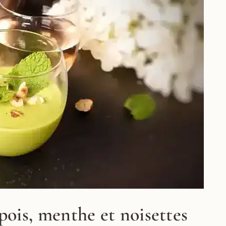
pois, menthe et noisettes