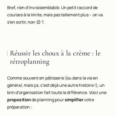
Bref, rien d’invraisemblable. Un petit raccord de
courses à la limite, mais pas tellement plus – on va
s’en sortir, non 😉 ?.
Réussir les choux à la crème : le
rétroplanning
Comme souvent en pâtisserie (ou dans la vie en
général, mais ça, c’est déjà une autre histoire !), un
brin d’organisation fait toute la différence. Voici une
proposition
de planning pour
simplifier
votre
préparation :