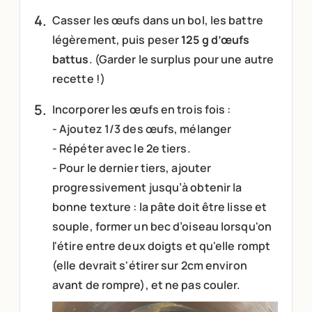
Casser les œufs dans un bol, les battre
légèrement, puis peser
125 g d’œufs
battus
. (Garder le surplus pour une autre
recette !)
Incorporer les œufs en trois fois :
- Ajoutez 1/3 des œufs, mélanger
- Répéter avec le 2e tiers.
- Pour le dernier tiers, ajouter
progressivement jusqu’à obtenir la
bonne texture : la pâte doit être lisse et
souple, former un bec d’oiseau lorsqu'on
l'étire entre deux doigts et qu'elle rompt
(elle devrait s'étirer sur 2cm environ
avant de rompre), et ne pas couler.