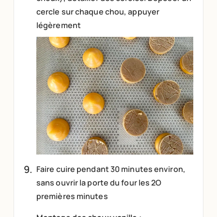
cercle sur chaque chou, appuyer
légèrement
Faire cuire pendant 30 minutes environ,
sans ouvrir la porte du four les 2O
premières minutes