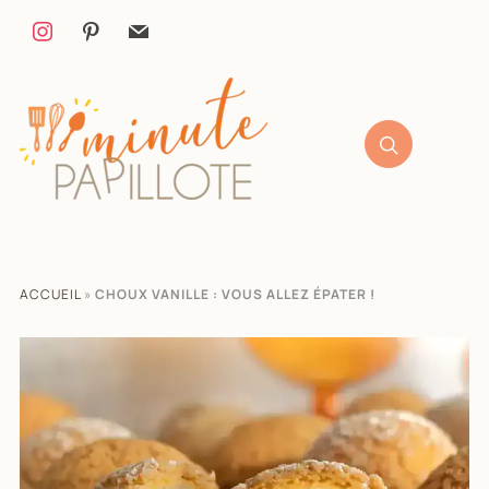
ACCUEIL
»
CHOUX VANILLE : VOUS ALLEZ ÉPATER !