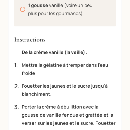
1
gousse
vanille (voire un peu
plus pour les gourmands)
Instructions
De la crème vanille (la veille) :
Mettre la gélatine à tremper dans l’eau
froide
Fouetter les jaunes et le sucre jusqu'à
blanchiment.
Porter la crème à ébullition avec la
gousse de vanille fendue et grattée et la
verser sur les jaunes et le sucre. Fouetter