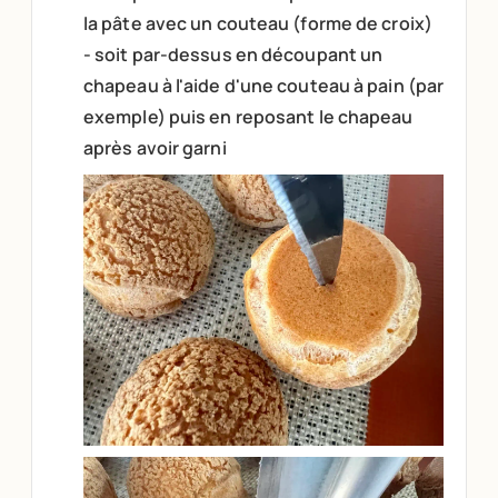
la pâte avec un couteau (forme de croix)
- soit par-dessus en découpant un
chapeau à l'aide d'une couteau à pain (par
exemple) puis en reposant le chapeau
après avoir garni