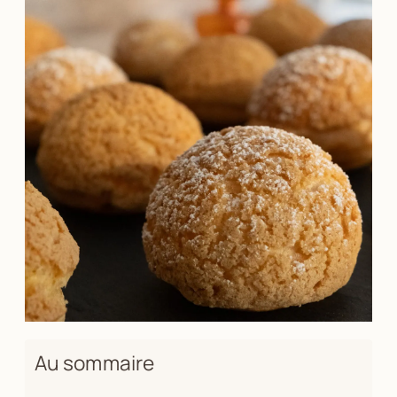
Au sommaire