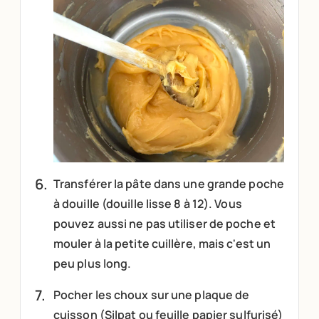
Transférer la pâte dans une grande poche
à douille (douille lisse 8 à 12). Vous
pouvez aussi ne pas utiliser de poche et
mouler à la petite cuillère, mais c'est un
peu plus long.
Pocher les choux sur une plaque de
cuisson (Silpat ou feuille papier sulfurisé)