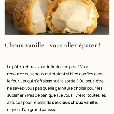
Choux vanille : vous allez épater !
La pâte à choux vous intimide un peu ? Vous
redoutez ces choux qui étaient si bien gonflés dans
le four… et qui s’affaissent à la sortie ? Ou peut-être
ne savez-vous pas quelle garniture choisir pour les
sublimer ? Pas de panique ! Je vous livre ici toutes les
astuces pour réussir de
délicieux choux vanille
,
dignes d’un grand pâtissier.