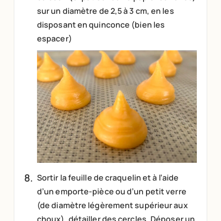
sur un diamètre de 2,5 à 3 cm, en les
disposant en quinconce (bien les
espacer)
Sortir la feuille de craquelin et à l’aide
d’un emporte-pièce ou d’un petit verre
(de diamètre légèrement supérieur aux
choux), détailler des cercles. Déposer un