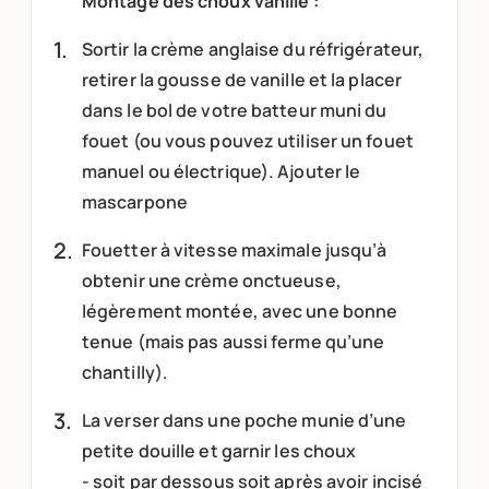
Montage des choux vanille :
Sortir la crème anglaise du réfrigérateur,
retirer la gousse de vanille et la placer
dans le bol de votre batteur muni du
fouet (ou vous pouvez utiliser un fouet
manuel ou électrique). Ajouter le
mascarpone
Fouetter à vitesse maximale jusqu’à
obtenir une crème onctueuse,
légèrement montée, avec une bonne
tenue (mais pas aussi ferme qu’une
chantilly).
La verser dans une poche munie d’une
petite douille et garnir les choux
- soit par dessous soit après avoir incisé