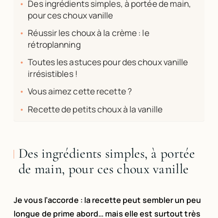
Des ingrédients simples, à portée de main,
pour ces choux vanille
Réussir les choux à la crème : le
rétroplanning
Toutes les astuces pour des choux vanille
irrésistibles !
Vous aimez cette recette ?
Recette de petits choux à la vanille
Des ingrédients simples, à portée
de main, pour ces choux vanille
Je vous l’accorde : la recette peut sembler un peu
longue de prime abord… mais elle est surtout très