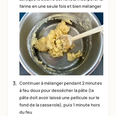
farine en une seule fois et bien mélanger
Continuer à mélanger pendant 2 minutes
à feu doux pour dessécher la pâte (la
pâte doit avoir laissé une pellicule sur le
fond de la casserole), puis 1 minute hors
du feu