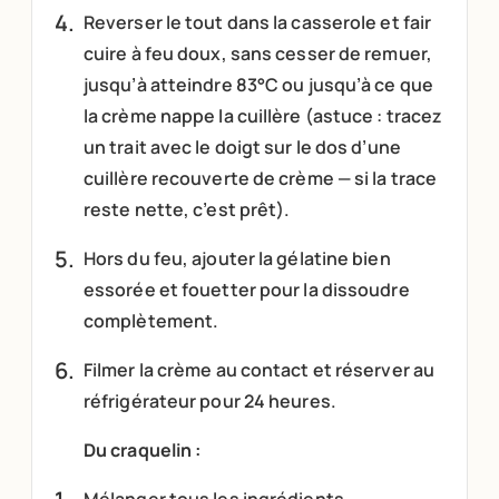
Reverser le tout dans la casserole et fair
cuire à feu doux, sans cesser de remuer,
jusqu’à atteindre 83°C ou jusqu’à ce que
la crème nappe la cuillère (astuce : tracez
un trait avec le doigt sur le dos d’une
cuillère recouverte de crème — si la trace
reste nette, c’est prêt).
Hors du feu, ajouter la gélatine bien
essorée et fouetter pour la dissoudre
complètement.
Filmer la crème au contact et réserver au
réfrigérateur pour 24 heures.
Du craquelin :
Mélanger tous les ingrédients