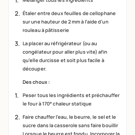
Étaler entre deux feuilles de cellophane
sur une hauteur de 2 mm à l’aide d’un
rouleau à pâtisserie
La placer au réfrigérateur (ou au
congélateur pour aller plus vite) afin
qu’elle durcisse et soit plus facile à
découper.
Des choux :
Peser tous les ingrédients et préchauffer
le four à 170° chaleur statique
Faire chauffer l’eau, le beurre, le sel et le
sucre dans la casserole sans faire bouillir
Lorsque le beurre est fondu, Incorporer la