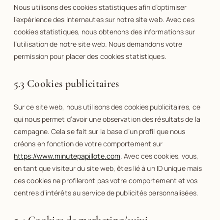
Nous utilisons des cookies statistiques afin d’optimiser
l’expérience des internautes sur notre site web. Avec ces
cookies statistiques, nous obtenons des informations sur
l’utilisation de notre site web. Nous demandons votre
permission pour placer des cookies statistiques.
5.3 Cookies publicitaires
Sur ce site web, nous utilisons des cookies publicitaires, ce
qui nous permet d’avoir une observation des résultats de la
campagne. Cela se fait sur la base d’un profil que nous
créons en fonction de votre comportement sur
https://www.minutepapillote.com
. Avec ces cookies, vous,
en tant que visiteur du site web, êtes lié à un ID unique mais
ces cookies ne profileront pas votre comportement et vos
centres d’intérêts au service de publicités personnalisées.