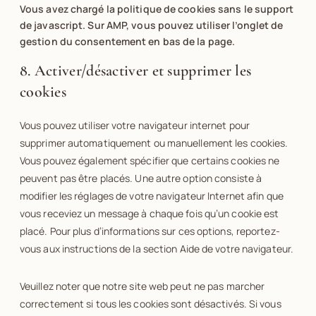
Vous avez chargé la politique de cookies sans le support
de javascript. Sur AMP, vous pouvez utiliser l’onglet de
gestion du consentement en bas de la page.
8. Activer/désactiver et supprimer les
cookies
Vous pouvez utiliser votre navigateur internet pour
supprimer automatiquement ou manuellement les cookies.
Vous pouvez également spécifier que certains cookies ne
peuvent pas être placés. Une autre option consiste à
modifier les réglages de votre navigateur Internet afin que
vous receviez un message à chaque fois qu’un cookie est
placé. Pour plus d’informations sur ces options, reportez-
vous aux instructions de la section Aide de votre navigateur.
Veuillez noter que notre site web peut ne pas marcher
correctement si tous les cookies sont désactivés. Si vous