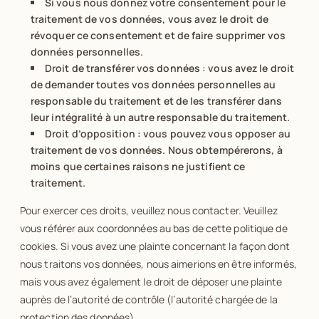
Si vous nous donnez votre consentement pour le
traitement de vos données, vous avez le droit de
révoquer ce consentement et de faire supprimer vos
données personnelles.
Droit de transférer vos données : vous avez le droit
de demander toutes vos données personnelles au
responsable du traitement et de les transférer dans
leur intégralité à un autre responsable du traitement.
Droit d’opposition : vous pouvez vous opposer au
traitement de vos données. Nous obtempérerons, à
moins que certaines raisons ne justifient ce
traitement.
Pour exercer ces droits, veuillez nous contacter. Veuillez
vous référer aux coordonnées au bas de cette politique de
cookies. Si vous avez une plainte concernant la façon dont
nous traitons vos données, nous aimerions en être informés,
mais vous avez également le droit de déposer une plainte
auprès de l’autorité de contrôle (l’autorité chargée de la
protection des données).