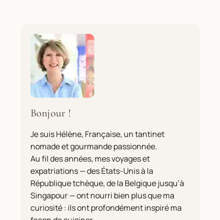
Bonjour !
Je suis Hélène, Française, un tantinet
nomade et gourmande passionnée.
Au fil des années, mes voyages et
expatriations — des États-Unis à la
République tchèque, de la Belgique jusqu’à
Singapour — ont nourri bien plus que ma
curiosité : ils ont profondément inspiré ma