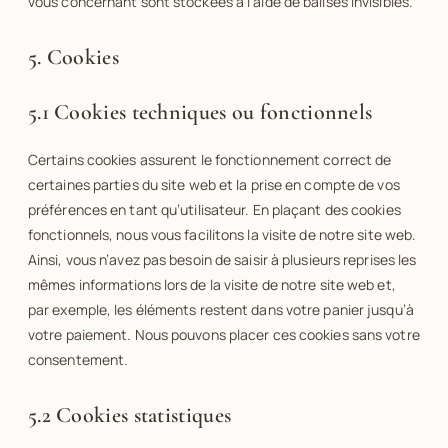
vous concernant sont stockées à l’aide de balises invisibles.
5. Cookies
5.1 Cookies techniques ou fonctionnels
Certains cookies assurent le fonctionnement correct de
certaines parties du site web et la prise en compte de vos
préférences en tant qu’utilisateur. En plaçant des cookies
fonctionnels, nous vous facilitons la visite de notre site web.
Ainsi, vous n’avez pas besoin de saisir à plusieurs reprises les
mêmes informations lors de la visite de notre site web et,
par exemple, les éléments restent dans votre panier jusqu’à
votre paiement. Nous pouvons placer ces cookies sans votre
consentement.
5.2 Cookies statistiques