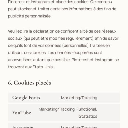
Pinterest et Instagram et place des cookies. Ce contenu
peut stocker et traiter certaines informations à des fins de
publicité personnalisée.
Veuillez lire la déclaration de confidentialité de ces réseaux
sociaux (qui peut être modifiée régulièrement) afin de savoir
ce qu’ils font de vos données (personnelles) traitées en
utilisant ces cookies. Les données récupérées sont
anonymisées autant que possible. Pinterest et Instagram se
trouvent aux États-Unis.
6. Cookies placés
Google Fonts
Marketing/Tracking
Marketing/Tracking, Functional,
YouTube
Statistics
Instagram
Marketing/Tracking