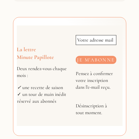
La lettre
Minute Papillote
Deux rendez-vous chaque
Pensez à confirmer
mois :
votre inscription
dans l’e-mail reçu.
✓
une recette de saison
✓ un tour de main inédit
réservé aux abonnés
Désinscription à
tout moment.