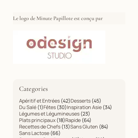
Le logo de Minute Papillote est conçu par
Categories
Apéritif et Entrées
(42)
Desserts
(45)
Du Salé
(1)
Fêtes
(30)
Inspiration Asie
(34)
Légumes et Légumineuses
(23)
Plats principaux
(18)
Rapide
(64)
Recettes de Chefs
(13)
Sans Gluten
(84)
Sans Lactose
(66)