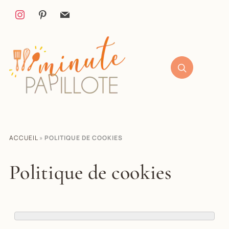
ACCUEIL
»
POLITIQUE DE COOKIES
Politique de cookies