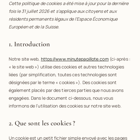
Cette politique de cookies a été mise à jour pour la dernière
fois le 31 juillet 2026 et s’applique aux citoyens et aux
résidents permanents légaux de l’Espace Économique
Européen et de la Suisse.
1. Introduction
Notre site web,
https://www.minutepapillote.com
(ci-après :
« le site web ») utilise des cookies et autres technologies
liées (par simplification, toutes ces technologies sont
désignées par le terme « cookies »). Des cookies sont
également placés par des tierces parties que nous avons
engagées. Dans le document ci-dessous, nous vous
informons de l’utilisation des cookies sur notre site web.
2. Que sont les cookies ?
Un cookie est un petit fichier simple envoyé avec les pages