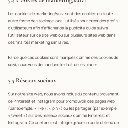
5.4 Cookies de marketing/suivi
Les cookies de marketing/suivi sont des cookies ou toute
autre forme de stockage local, utilisés pour créer des profils
d’utilisateurs afin d’afficher de la publicité ou de suivre
l’utilisateur sur ce site web ou sur plusieurs sites web dans
des finalités marketing similaires.
Parce que ces cookies sont marqués comme des cookies de
suivi, nous vous demandons le droit de les placer.
5.5 Réseaux sociaux
Sur notre site web, nous avons inclus du contenu provenant
de Pinterest et Instagram pour promouvoir des pages web
(par exemple, « like », « pin ») ou les partager (par exemple,
« tweet ») sur des réseaux sociaux comme Pinterest et
Instagram. Ce contenu est intégré grâce un code obtenu de