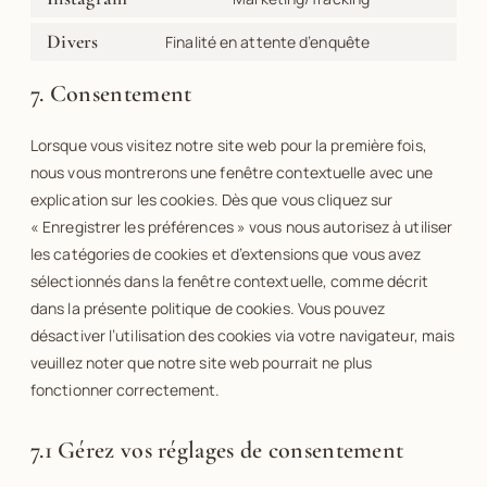
Divers
Finalité en attente d’enquête
7. Consentement
Lorsque vous visitez notre site web pour la première fois,
nous vous montrerons une fenêtre contextuelle avec une
explication sur les cookies. Dès que vous cliquez sur
« Enregistrer les préférences » vous nous autorisez à utiliser
les catégories de cookies et d’extensions que vous avez
sélectionnés dans la fenêtre contextuelle, comme décrit
dans la présente politique de cookies. Vous pouvez
désactiver l’utilisation des cookies via votre navigateur, mais
veuillez noter que notre site web pourrait ne plus
fonctionner correctement.
7.1 Gérez vos réglages de consentement