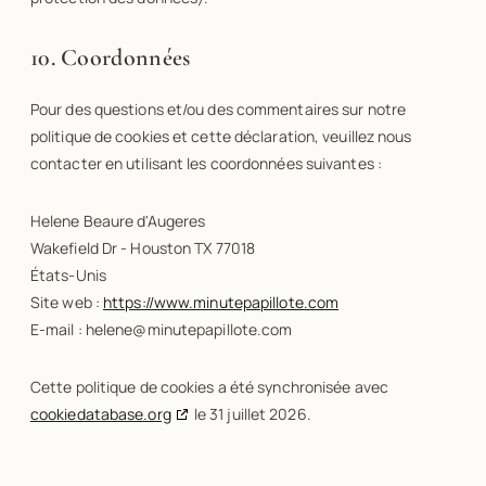
10. Coordonnées
Pour des questions et/ou des commentaires sur notre
politique de cookies et cette déclaration, veuillez nous
contacter en utilisant les coordonnées suivantes :
Helene Beaure d'Augeres
Wakefield Dr - Houston TX 77018
États-Unis
Site web :
https://www.minutepapillote.com
E-mail :
helene@
minutepapillote.com
Cette politique de cookies a été synchronisée avec
cookiedatabase.org
le 31 juillet 2026.