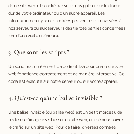
de ce site web et stocké par votre navigateur sur le disque
dur de votre ordinateur ou d’un autre appareil. Les
informations qui y sont stockées peuvent être renvoyées à
nos serveurs ou aux serveurs des tierces parties concernées
lors d’une visite ultérieure.
3. Que sont les scripts ?
Un script est un élément de code utilisé pour que notre site
web fonctionne correctement et de manière interactive. Ce
code est exécuté sur notre serveur ou sur votre appareil.
4. Qu’est-ce qu’une balise invisible ?
Une balise invisible (ou balise web) est un petit morceau de
texte ou d’image invisible sur un site web, utilisé pour suivre
le trafic sur un site web. Pour ce faire, diverses données