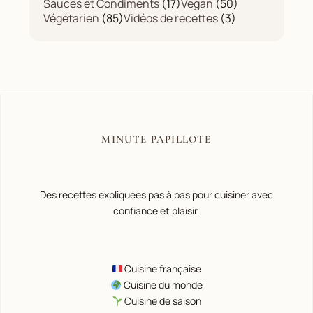
Sauces et Condiments
(17)
Vegan
(50)
Végétarien
(85)
Vidéos de recettes
(3)
MINUTE PAPILLOTE
Des recettes expliquées pas à pas pour cuisiner avec
confiance et plaisir.
Cuisine française
Cuisine du monde
Cuisine de saison