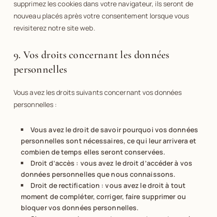
supprimez les cookies dans votre navigateur, ils seront de
nouveau placés après votre consentement lorsque vous
revisiterez notre site web.
9. Vos droits concernant les données
personnelles
Vous avez les droits suivants concernant vos données
personnelles :
Vous avez le droit de savoir pourquoi vos données
personnelles sont nécessaires, ce qui leur arrivera et
combien de temps elles seront conservées.
Droit d’accès : vous avez le droit d’accéder à vos
données personnelles que nous connaissons.
Droit de rectification : vous avez le droit à tout
moment de compléter, corriger, faire supprimer ou
bloquer vos données personnelles.