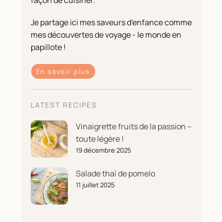
façon de cuisiner.
Je partage ici mes saveurs d'enfance comme
mes découvertes de voyage - le monde en
papillote !
En savoir plus
LATEST RECIPES
Vinaigrette fruits de la passion –
toute légère !
19 décembre 2025
Salade thaï de pomelo
11 juillet 2025