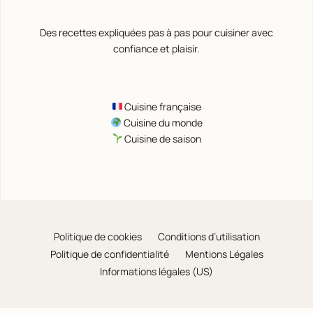
Des recettes expliquées pas à pas pour cuisiner avec
confiance et plaisir.
Cuisine française
Cuisine du monde
Cuisine de saison
Politique de cookies
Conditions d’utilisation
Politique de confidentialité
Mentions Légales
Informations légales (US)