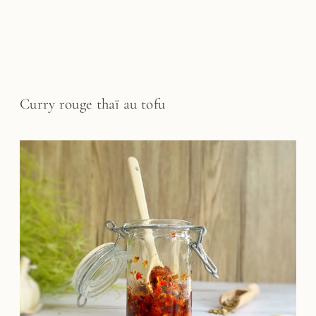
Curry rouge thaï au tofu