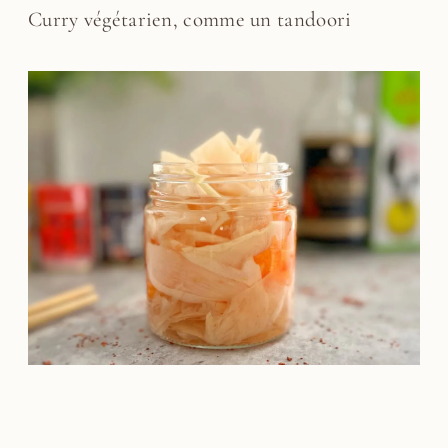
Curry végétarien, comme un tandoori