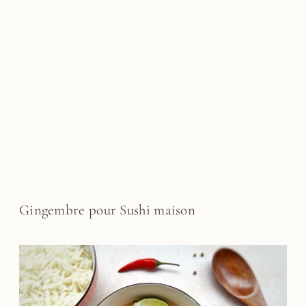
Gingembre pour Sushi maison