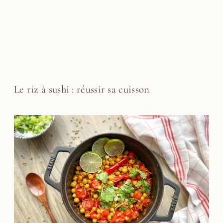
Le riz à sushi : réussir sa cuisson