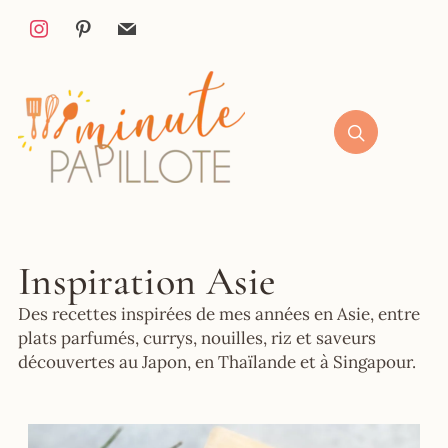
Inspiration Asie
Des recettes inspirées de mes années en Asie, entre
plats parfumés, currys, nouilles, riz et saveurs
découvertes au Japon, en Thaïlande et à Singapour.