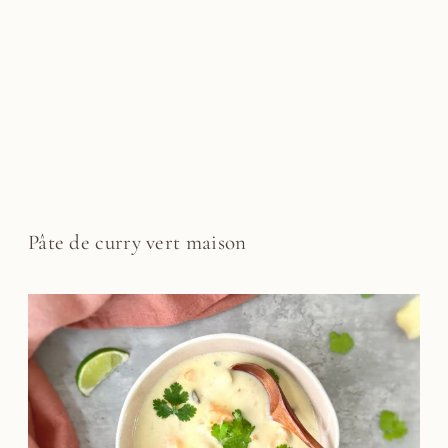
Pâte de curry vert maison