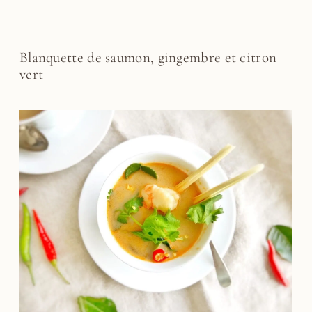
Blanquette de saumon, gingembre et citron
vert