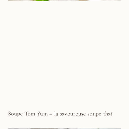
Soupe Tom Yum – la savoureuse soupe thaï