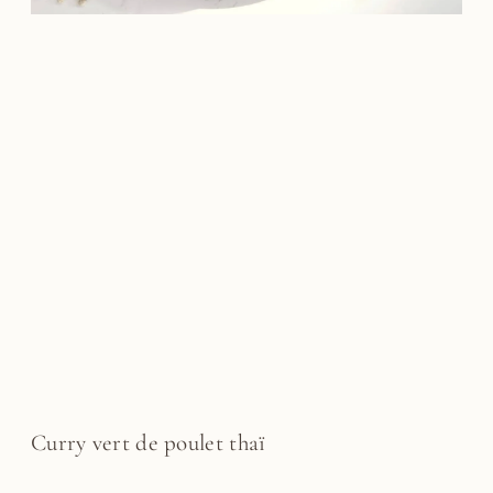
Curry vert de poulet thaï