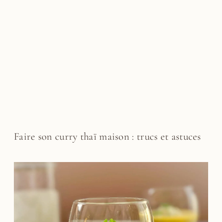
Faire son curry thaï maison : trucs et astuces