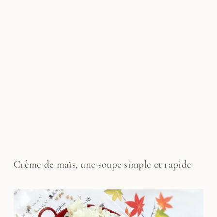
Crème de maïs, une soupe simple et rapide