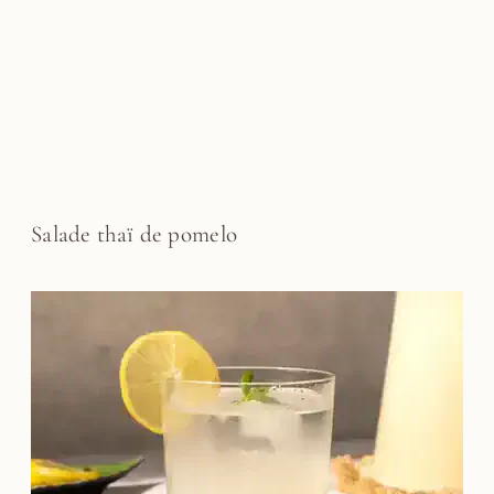
Salade thaï de pomelo