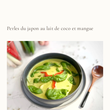
Perles du japon au lait de coco et mangue