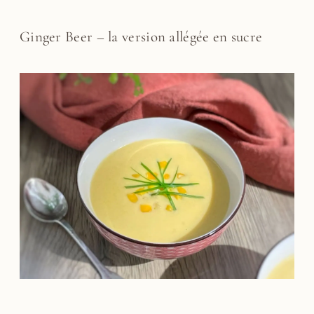
Ginger Beer – la version allégée en sucre