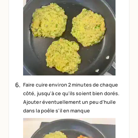
Faire cuire environ 2 minutes de chaque
côté, jusqu'à ce qu'ils soient bien dorés.
Ajouter éventuellement un peu d'huile
dans la poêle s'il en manque