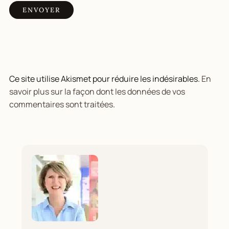
Ce site utilise Akismet pour réduire les indésirables.
En
savoir plus sur la façon dont les données de vos
commentaires sont traitées
.