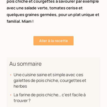
pois chiche et courgettes à savourer par exemple
avec une salade verte, tomates cerise et
quelques graines germées, pour un plat unique et
familial. Miam !
Aller à la recette
Au sommaire
Une cuisine saine et simple avec ces
galettes de pois chiche, courgettes et
herbes
La farine de pois chiche... c'est facile à
trouver ?