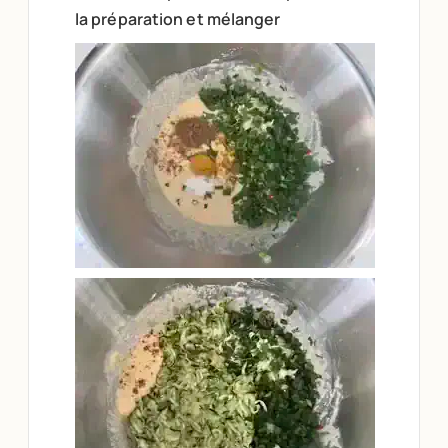
la préparation et mélanger