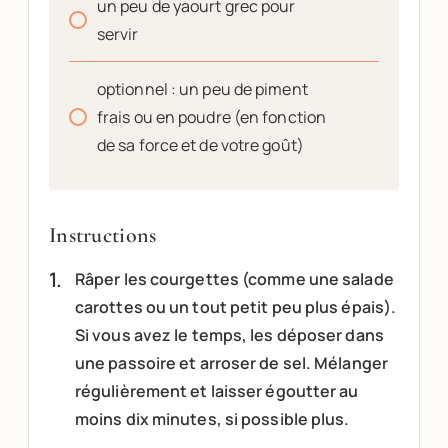
un peu de yaourt grec pour
servir
optionnel : un peu de piment
frais ou en poudre (en fonction
de sa force et de votre goût)
Instructions
Râper les courgettes (comme une salade
carottes ou un tout petit peu plus épais).
Si vous avez le temps, les déposer dans
une passoire et arroser de sel. Mélanger
régulièrement et laisser égoutter au
moins dix minutes, si possible plus.