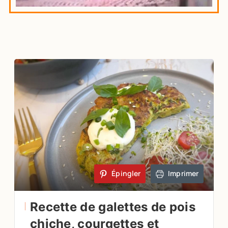
Épingler
Imprimer
Recette de galettes de pois
chiche, courgettes et