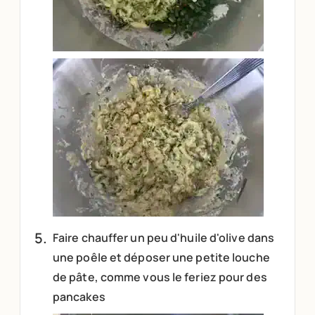
Faire chauffer un peu d'huile d'olive dans
une poêle et déposer une petite louche
de pâte, comme vous le feriez pour des
pancakes