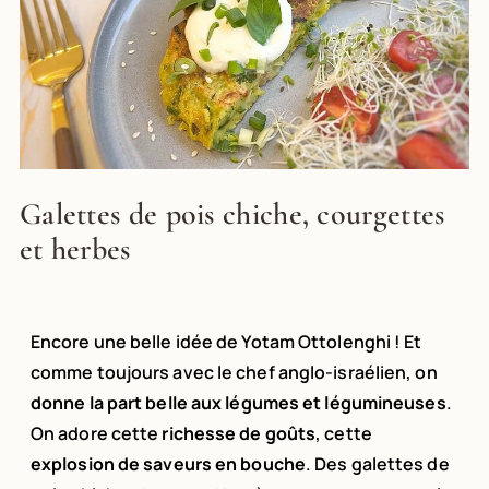
Galettes de pois chiche, courgettes
et herbes
Encore une belle idée de Yotam Ottolenghi ! Et
comme toujours avec le chef anglo-israélien, on
donne la part belle aux légumes et légumineuses
.
On adore cette
richesse de goûts
, cette
explosion de saveurs en bouche
. Des galettes de