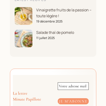
Vinaigrette fruits de la passion –
toute légère !
19 décembre 2025
Salade thaï de pomelo
11 juillet 2025
La lettre
Minute Papillote