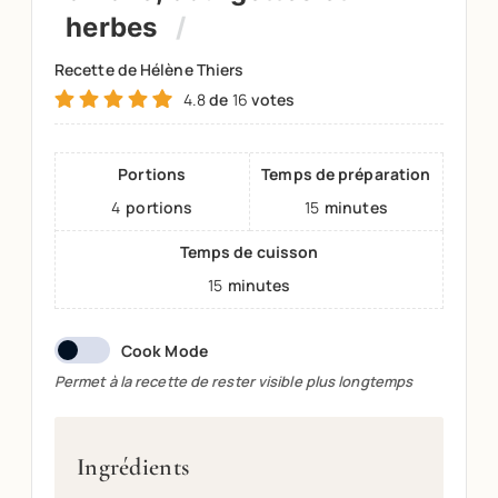
herbes
Recette de Hélène Thiers
4.8
de
16
votes
Portions
Temps de préparation
4
portions
15
minutes
Temps de cuisson
15
minutes
Cook Mode
Permet à la recette de rester visible plus longtemps
Ingrédients