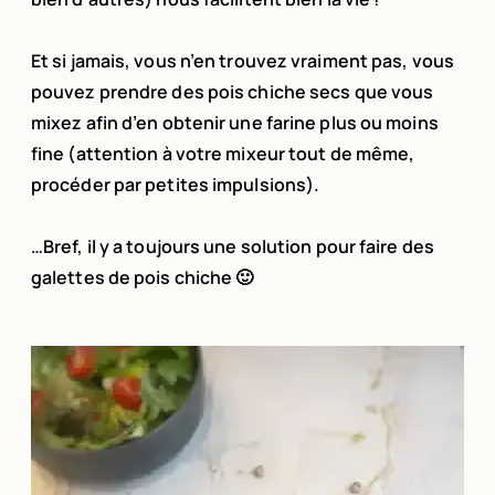
Et si jamais, vous n’en trouvez vraiment pas, vous
pouvez prendre des pois chiche secs que vous
mixez afin d’en obtenir une farine plus ou moins
fine (attention à votre mixeur tout de même,
procéder par petites impulsions).
…Bref, il y a toujours une solution pour faire des
galettes de pois chiche 🙂