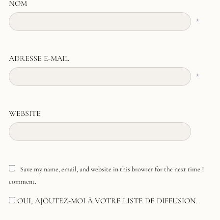
NOM
*
ADRESSE E-MAIL
*
WEBSITE
Save my name, email, and website in this browser for the next time I
comment.
OUI, AJOUTEZ-MOI À VOTRE LISTE DE DIFFUSION.