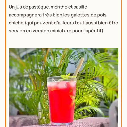
Un
jus de pastèque, menthe et basilic
accompagnera très bien les galettes de pois
chiche (qui peuvent d’ailleurs tout aussi bien être
servies en version miniature pour l’apéritif)