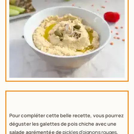
Pour compléter cette belle recette, vous pourrez
déguster les galettes de pois chiche avec une
salade agrémentée de
pickles d’oignons rouges
.