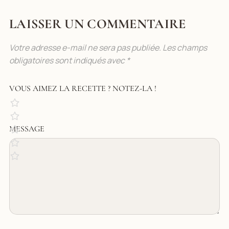
LAISSER UN COMMENTAIRE
Votre adresse e-mail ne sera pas publiée.
Les champs
obligatoires sont indiqués avec
*
VOUS AIMEZ LA RECETTE ? NOTEZ-LA !
MESSAGE