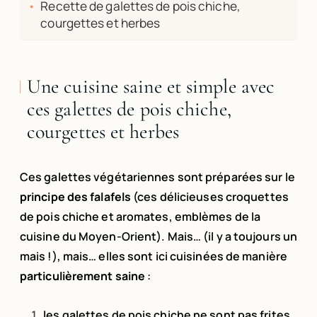
Recette de galettes de pois chiche,
courgettes et herbes
Une cuisine saine et simple avec
ces galettes de pois chiche,
courgettes et herbes
Ces galettes végétariennes sont préparées sur le
principe des falafels
(ces délicieuses croquettes
de pois chiche et aromates, emblèmes de la
cuisine du Moyen-Orient). Mais… (il y a toujours un
mais !), mais… elles sont ici cuisinées de manière
particulièrement saine
:
les galettes de pois chiche ne sont pas frites