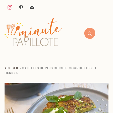
ACCUEIL
»
GALETTES DE POIS CHICHE, COURGETTES ET
HERBES