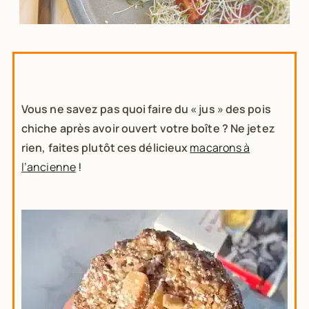
Vous ne savez pas quoi faire du « jus » des pois
chiche après avoir ouvert votre boîte ? Ne jetez
rien, faites plutôt ces délicieux
macarons à
l’ancienne
!