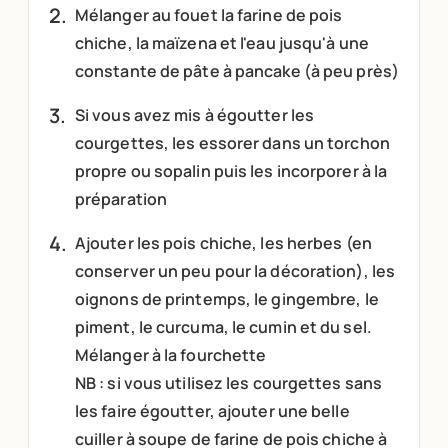
Mélanger au fouet la farine de pois
chiche, la maïzena et l'eau jusqu'à une
constante de pâte à pancake (à peu près)
Si vous avez mis à égoutter les
courgettes, les essorer dans un torchon
propre ou sopalin puis les incorporer à la
préparation
Ajouter les pois chiche, les herbes (en
conserver un peu pour la décoration), les
oignons de printemps, le gingembre, le
piment, le curcuma, le cumin et du sel.
Mélanger à la fourchette
NB : si vous utilisez les courgettes sans
les faire égoutter, ajouter une belle
cuiller à soupe de farine de pois chiche à