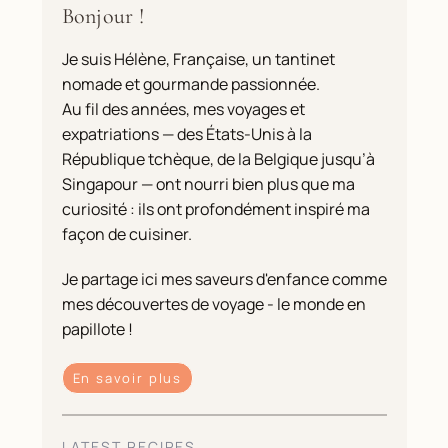
Bonjour !
Je suis Hélène, Française, un tantinet
nomade et gourmande passionnée.
Au fil des années, mes voyages et
expatriations — des États-Unis à la
République tchèque, de la Belgique jusqu’à
Singapour — ont nourri bien plus que ma
curiosité : ils ont profondément inspiré ma
façon de cuisiner.
Je partage ici mes saveurs d'enfance comme
mes découvertes de voyage - le monde en
papillote !
En savoir plus
LATEST RECIPES