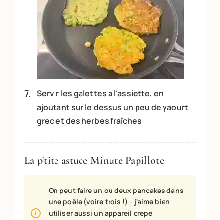
Servir les galettes à l'assiette, en
ajoutant sur le dessus un peu de yaourt
grec et des herbes fraîches
La p'tite astuce Minute Papillote
On peut faire un ou deux pancakes dans
une poêle (voire trois !) - j'aime bien
utiliser aussi un appareil crepe