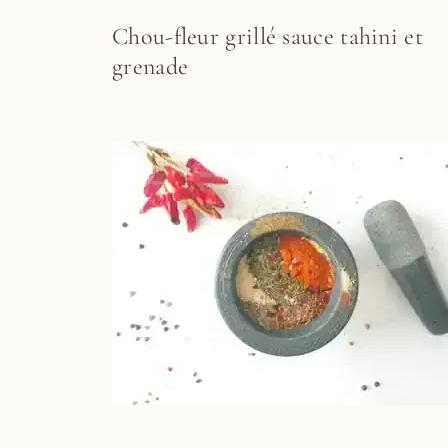
Chou-fleur grillé sauce tahini et
grenade