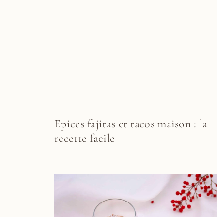
Epices fajitas et tacos maison : la
recette facile