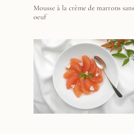
Mousse à la crème de marrons san
oeuf