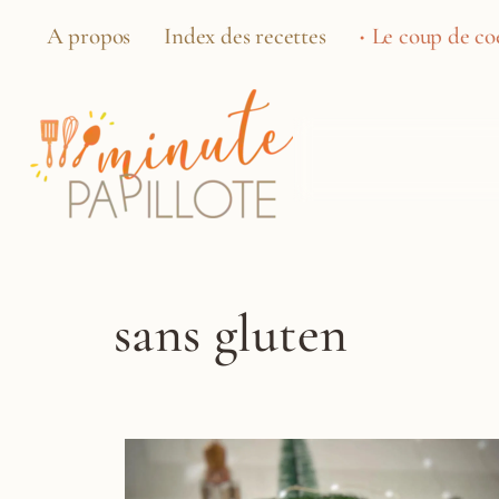
A propos
Index des recettes
Le coup de coe
sans gluten