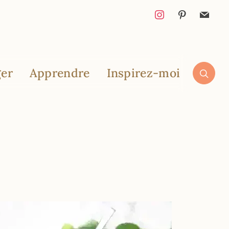
er
Apprendre
Inspirez-moi