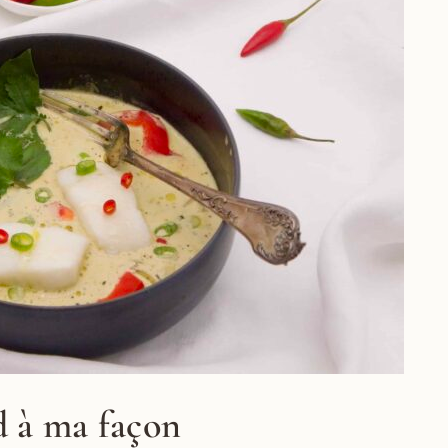
d à ma façon