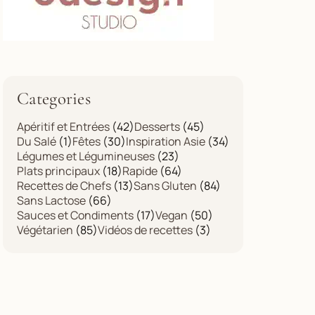
Categories
Apéritif et Entrées
(42)
Desserts
(45)
Du Salé
(1)
Fêtes
(30)
Inspiration Asie
(34)
Légumes et Légumineuses
(23)
Plats principaux
(18)
Rapide
(64)
Recettes de Chefs
(13)
Sans Gluten
(84)
Sans Lactose
(66)
Sauces et Condiments
(17)
Vegan
(50)
Végétarien
(85)
Vidéos de recettes
(3)