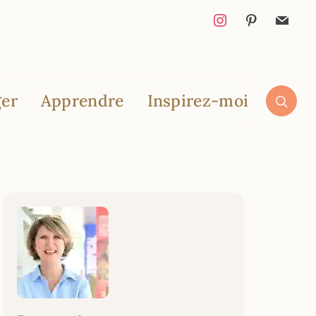
er
Apprendre
Inspirez-moi