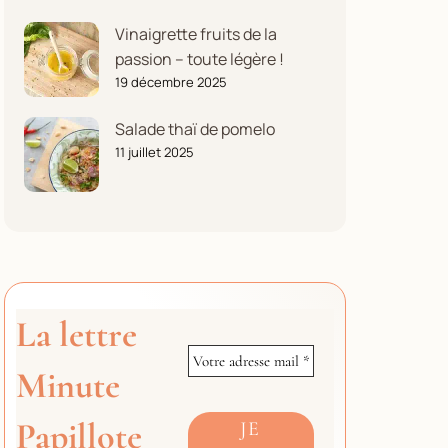
Vinaigrette fruits de la
passion – toute légère !
19 décembre 2025
Salade thaï de pomelo
11 juillet 2025
La lettre
Minute
Papillote