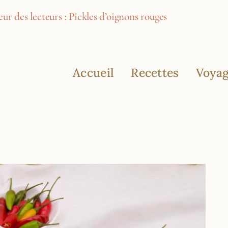
ur des lecteurs : Pickles d’oignons rouges
Accueil
Recettes
Voyag