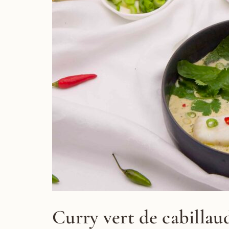
Curry vert de cabillau