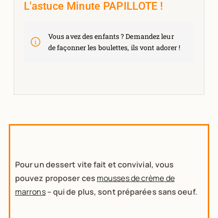
L'astuce Minute PAPILLOTE !
Vous avez des enfants ? Demandez leur
de façonner les boulettes, ils vont adorer !
Pour un dessert vite fait et convivial, vous
pouvez proposer ces
mousses de crème de
marrons
– qui de plus, sont préparées sans oeuf.