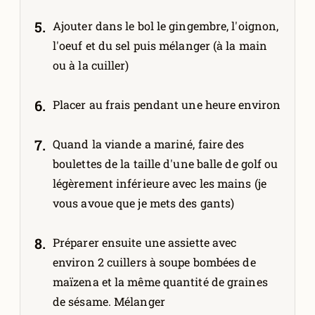
Ajouter dans le bol le gingembre, l'oignon,
l'oeuf et du sel puis mélanger (à la main
ou à la cuiller)
Placer au frais pendant une heure environ
Quand la viande a mariné, faire des
boulettes de la taille d'une balle de golf ou
légèrement inférieure avec les mains (je
vous avoue que je mets des gants)
Préparer ensuite une assiette avec
environ 2 cuillers à soupe bombées de
maïzena et la même quantité de graines
de sésame. Mélanger