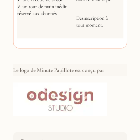
✓ un tour de main inédit
réservé aux abonnés
Désinscription à
tout moment.
Le logo de Minute Papillote est conçu par