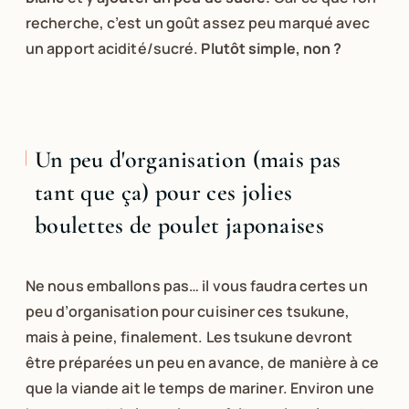
recherche, c’est un goût assez peu marqué avec
un apport acidité/sucré.
Plutôt simple, non ?
Un peu d'organisation (mais pas
tant que ça) pour ces jolies
boulettes de poulet japonaises
Ne nous emballons pas… il vous faudra certes un
peu d’organisation pour cuisiner ces tsukune,
mais à peine, finalement. Les tsukune devront
être préparées un peu en avance, de manière à ce
que la viande ait le temps de mariner. Environ une