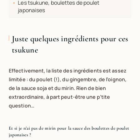
Les tsukune, boulettes de poulet
japonaises
Juste quelques ingrédients pour ces
tsukune
Effectivement, la liste des ingrédients est assez
limitée : du poulet (!), du gingembre, de l’oignon,
de la sauce soja et du mirin. Rien de bien
extraordinaire, à part peut-être une p’tite
question…
Et si je n'ai pas de mirin pour la sauce des boulettes de poulet
japonaises ?