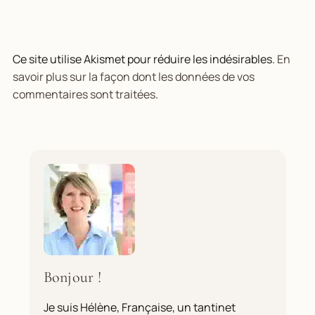
Ce site utilise Akismet pour réduire les indésirables.
En
savoir plus sur la façon dont les données de vos
commentaires sont traitées
.
Bonjour !
Je suis Hélène, Française, un tantinet