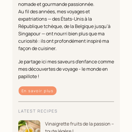
nomade et gourmande passionnée.
Au fil des années, mes voyages et
expatriations — des États-Unis à la
République tchèque, de la Belgique jusqu’à
Singapour — ont nourri bien plus que ma
curiosité : ils ont profondément inspiré ma
façon de cuisiner.
Je partage ici mes saveurs d'enfance comme
mes découvertes de voyage - le monde en
papillote !
En savoir plus
LATEST RECIPES
Vinaigrette fruits de la passion –
toute légère !