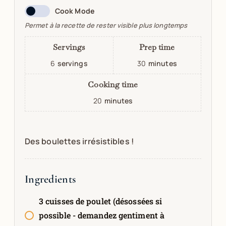
Cook Mode
Permet à la recette de rester visible plus longtemps
Servings
Prep time
6
servings
30
minutes
Cooking time
20
minutes
Des boulettes irrésistibles !
Ingredients
3 cuisses de poulet (désossées si
possible - demandez gentiment à