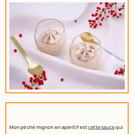
Mon péché mignon en apéritif est
cette sauce
qui