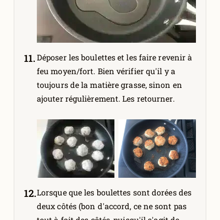
Déposer les boulettes et les faire revenir à
feu moyen/fort. Bien vérifier qu'il y a
toujours de la matière grasse, sinon en
ajouter régulièrement. Les retourner.
Lorsque que les boulettes sont dorées des
deux côtés (bon d'accord, ce ne sont pas
tout à fait des côtés, puisqu'il s'agit de