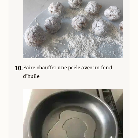
Faire chauffer une poêle avec un fond
d'huile