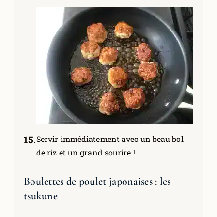
Servir immédiatement avec un beau bol
de riz et un grand sourire !
Boulettes de poulet japonaises : les
tsukune