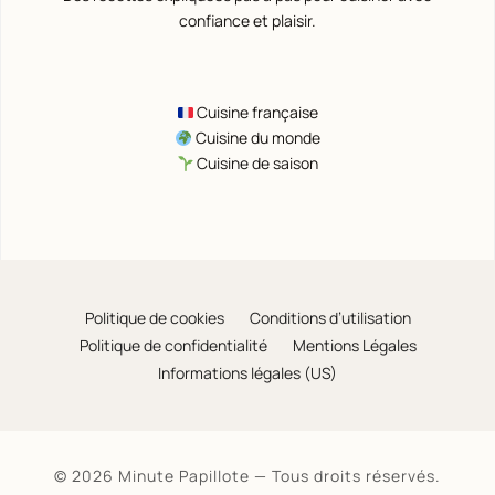
confiance et plaisir.
Cuisine française
Cuisine du monde
Cuisine de saison
Politique de cookies
Conditions d’utilisation
Politique de confidentialité
Mentions Légales
Informations légales (US)
© 2026 Minute Papillote — Tous droits réservés.