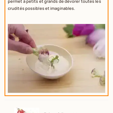
permet à petits et grands de dévorer toutes les
crudités possibles et imaginables.