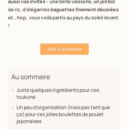
aussi vos invités
– une belle vaisselle,
un joli bol
de riz, d’élégantes
baguettes finement décorées
et… hop, vous voilà partis au pays du soleil levant
!
Aller à la recette
Au sommaire
Juste quelques ingrédients pour ces
tsukune
Un peu d'organisation (mais pas tant que
ça) pour ces jolies boulettes de poulet
japonaises