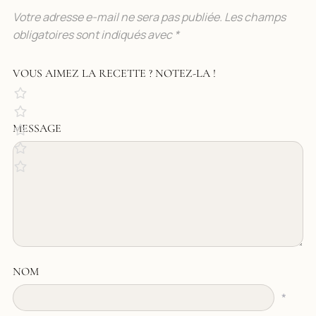
Votre adresse e-mail ne sera pas publiée.
Les champs
obligatoires sont indiqués avec
*
VOUS AIMEZ LA RECETTE ? NOTEZ-LA !
MESSAGE
NOM
*