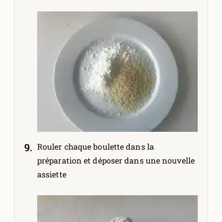
Rouler chaque boulette dans la
préparation et déposer dans une nouvelle
assiette