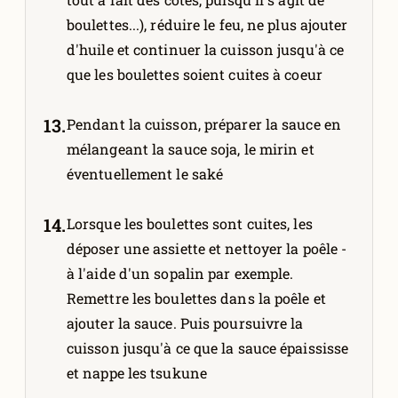
boulettes...), réduire le feu, ne plus ajouter
d'huile et continuer la cuisson jusqu'à ce
que les boulettes soient cuites à coeur
Pendant la cuisson, préparer la sauce en
mélangeant la sauce soja, le mirin et
éventuellement le saké
Lorsque les boulettes sont cuites, les
déposer une assiette et nettoyer la poêle -
à l'aide d'un sopalin par exemple.
Remettre les boulettes dans la poêle et
ajouter la sauce. Puis poursuivre la
cuisson jusqu'à ce que la sauce épaississe
et nappe les tsukune