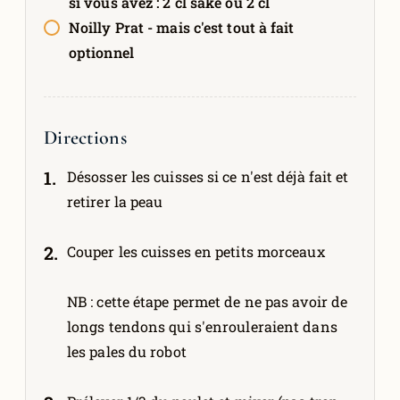
si vous avez : 2 cl saké ou 2 cl
Noilly Prat - mais c'est tout à fait
optionnel
Directions
Désosser les cuisses si ce n'est déjà fait et
retirer la peau
Couper les cuisses en petits morceaux
NB : cette étape permet de ne pas avoir de
longs tendons qui s'enrouleraient dans
les pales du robot