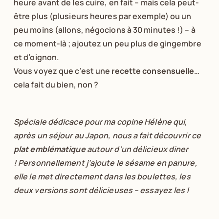
heure avant de les cuire, en fait – mais cela peut-
être plus (plusieurs heures par exemple) ou un
peu moins (allons, négocions à 30 minutes !) – à
ce moment-là ; ajoutez un peu plus de gingembre
et d’oignon.
Vous voyez que c’est une
recette consensuelle
…
cela fait du bien, non ?
Spéciale dédicace pour ma copine Hélène qui,
après un séjour au Japon, nous a fait découvrir ce
plat emblématique
autour d’un délicieux diner
! Personnellement j’ajoute le sésame en panure,
elle le met directement dans les boulettes, les
deux versions sont délicieuses – essayez les !