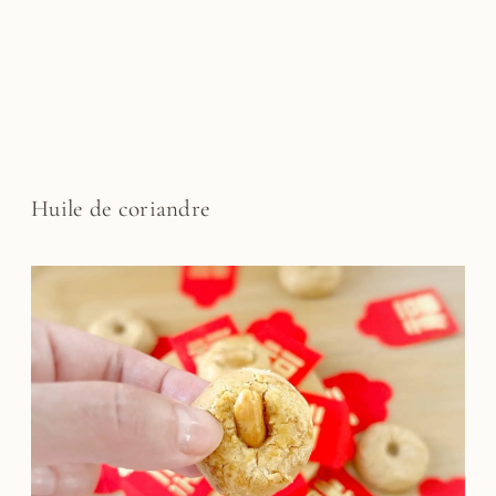
Huile de coriandre