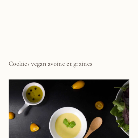
Cookies vegan avoine et graines