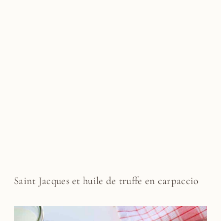
Saint Jacques et huile de truffe en carpaccio