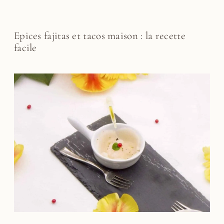
Epices fajitas et tacos maison : la recette
facile