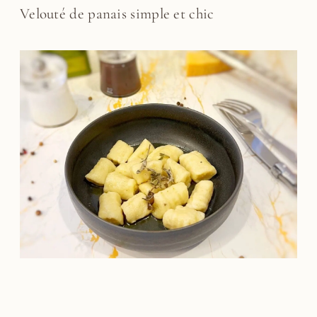
Velouté de panais simple et chic