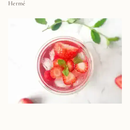
Hermé