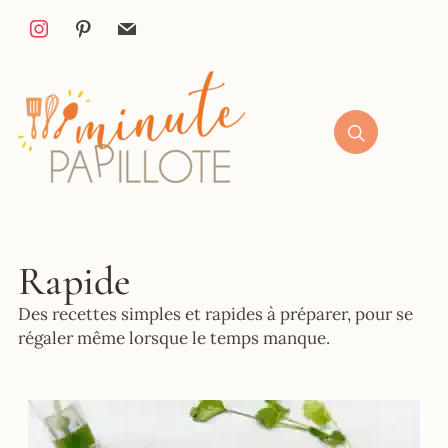
Rapide
Des recettes simples et rapides à préparer, pour se
régaler même lorsque le temps manque.