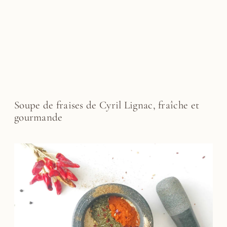
Soupe de fraises de Cyril Lignac, fraîche et
gourmande