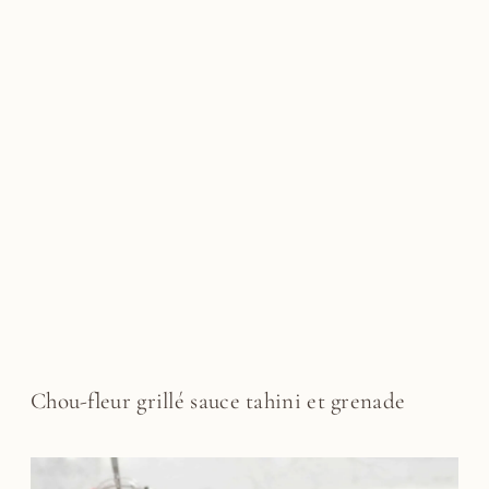
Chou-fleur grillé sauce tahini et grenade