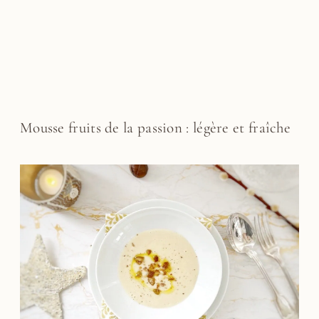
Mousse fruits de la passion : légère et fraîche