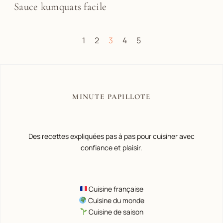
Sauce kumquats facile
1
2
3
4
5
MINUTE PAPILLOTE
Des recettes expliquées pas à pas pour cuisiner avec
confiance et plaisir.
Cuisine française
Cuisine du monde
Cuisine de saison