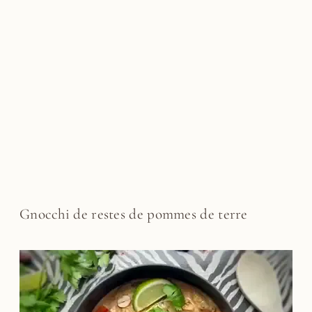
Gnocchi de restes de pommes de terre