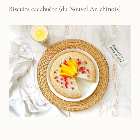
Biscuits cacahuète (du Nouvel An chinois)