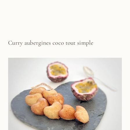
Curry aubergines coco tout simple