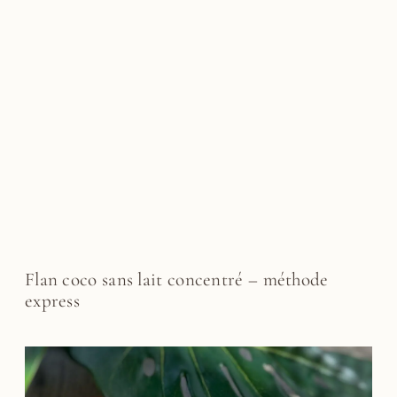
Flan coco sans lait concentré – méthode
express