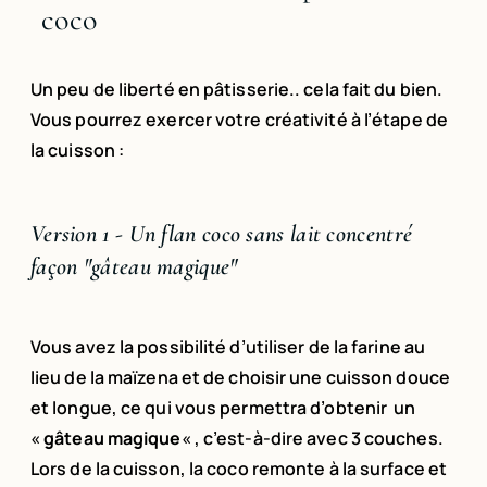
coco
Un peu de liberté en pâtisserie.. cela fait du bien.
Vous pourrez exercer votre créativité à l’étape de
la cuisson :
Version 1 - Un flan coco sans lait concentré
façon "gâteau magique"
Vous avez la possibilité d’utiliser de la farine au
lieu de la maïzena et de choisir une cuisson douce
et longue, ce qui vous permettra d’obtenir un
«
gâteau magique
« , c’est-à-dire avec 3 couches.
Lors de la cuisson, la coco remonte à la surface et