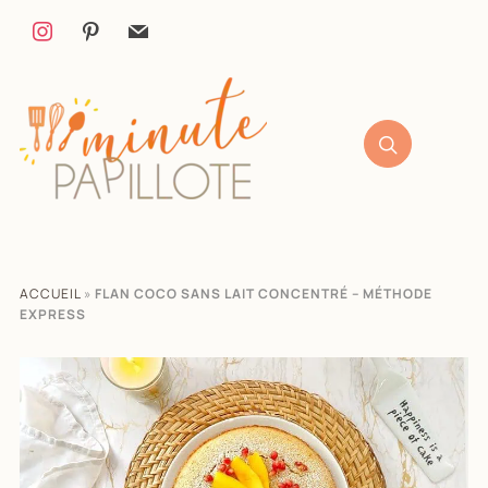
ACCUEIL
»
FLAN COCO SANS LAIT CONCENTRÉ – MÉTHODE
EXPRESS