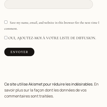
Save my name, email, and website in this browser for the next time I
comment.
OUI, AJOUTEZ-MOI À VOTRE LISTE DE DIFFUSION.
Ce site utilise Akismet pour réduire les indésirables.
En
savoir plus sur la façon dont les données de vos
commentaires sont traitées
.