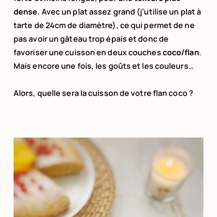
dense
. Avec un plat assez grand (j’utilise un plat à
tarte de 24cm de diamètre), ce qui permet de ne
pas avoir un gâteau trop épais et donc de
favoriser une cuisson en deux couches
coco/flan
.
Mais encore une fois, les goûts et les couleurs…
Alors, quelle sera la cuisson de votre flan coco ?