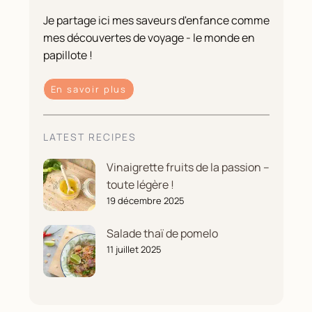
Je partage ici mes saveurs d'enfance comme
mes découvertes de voyage - le monde en
papillote !
En savoir plus
LATEST RECIPES
Vinaigrette fruits de la passion –
toute légère !
19 décembre 2025
Salade thaï de pomelo
11 juillet 2025