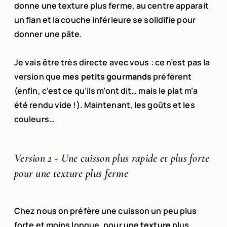
donne une texture plus ferme, au centre apparait
un flan et la couche inférieure se solidifie pour
donner une pâte.
Je vais être très directe avec vous : ce n’est pas la
version que
mes petits gourmands
préfèrent
(enfin, c’est ce qu’ils m’ont dit… mais le plat m’a
été rendu vide !). Maintenant, les goûts et les
couleurs…
Version 2 - Une cuisson plus rapide et plus forte
pour une texture plus ferme
Chez nous on préfère une cuisson un peu plus
forte et moins longue, pour une
texture
plus