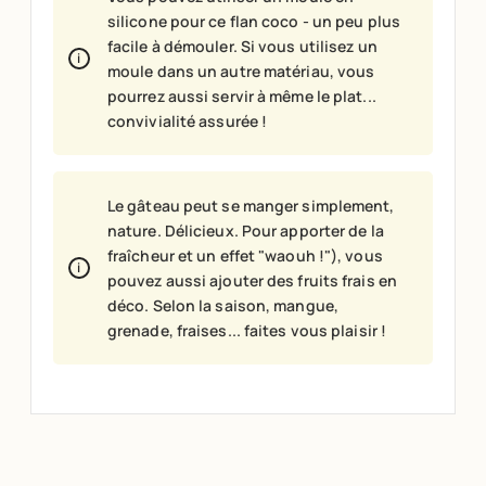
silicone pour ce flan coco - un peu plus
facile à démouler. Si vous utilisez un
moule dans un autre matériau, vous
pourrez aussi servir à même le plat...
convivialité assurée !
Le gâteau peut se manger simplement,
nature. Délicieux. Pour apporter de la
fraîcheur et un effet "waouh !"), vous
pouvez aussi ajouter des fruits frais en
déco. Selon la saison, mangue,
grenade, fraises... faites vous plaisir !