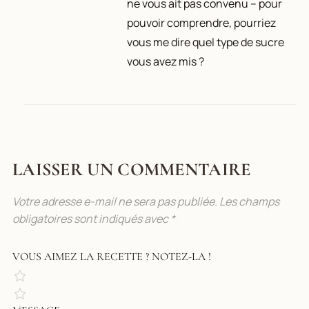
ne vous ait pas convenu – pour
pouvoir comprendre, pourriez
vous me dire quel type de sucre
vous avez mis ?
LAISSER UN COMMENTAIRE
Votre adresse e-mail ne sera pas publiée.
Les champs
obligatoires sont indiqués avec
*
VOUS AIMEZ LA RECETTE ? NOTEZ-LA !