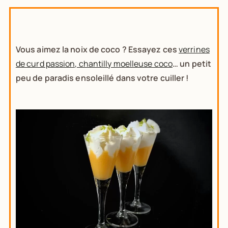
Vous aimez la noix de coco ? Essayez ces
verrines
de curd passion, chantilly moelleuse coco
… un petit
peu de paradis ensoleillé dans votre cuiller !