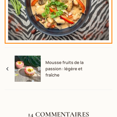
Mousse fruits de la
passion : légère et
fraîche
14 COMMENTAIRES