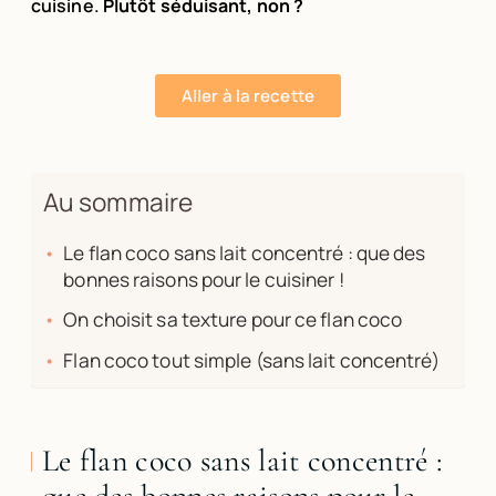
cuisine.
Plutôt séduisant, non ?
Aller à la recette
Au sommaire
Le flan coco sans lait concentré : que des
bonnes raisons pour le cuisiner !
On choisit sa texture pour ce flan coco
Flan coco tout simple (sans lait concentré)
Le flan coco sans lait concentré :
que des bonnes raisons pour le