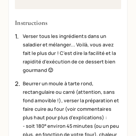
Instructions
Verser tous les ingrédients dans un
saladier et mélanger... Voilà, vous avez
fait le plus dur ! C'est dire la facilité et la
rapidité d'exécution de ce dessert bien
gourmand 🙂
Beurrer un moule à tarte rond,
rectangulaire ou carré (attention, sans
fond amovible !), verser la préparation et
faire cuire au four (voir commentaires
plus haut pour plus d'explications) :
- soit 180° environ 45 minutes (ou un peu
plus, en fonction de votre four), chaleur