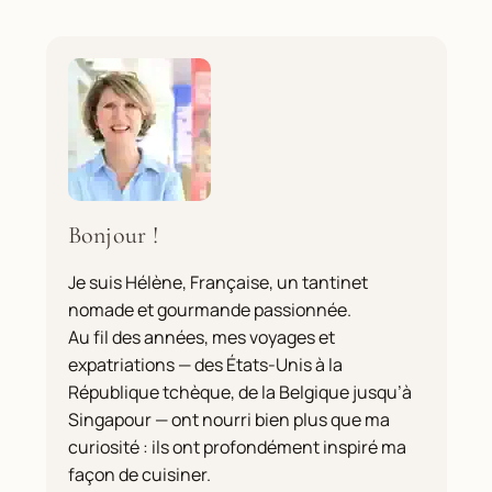
Bonjour !
Je suis Hélène, Française, un tantinet
nomade et gourmande passionnée.
Au fil des années, mes voyages et
expatriations — des États-Unis à la
République tchèque, de la Belgique jusqu’à
Singapour — ont nourri bien plus que ma
curiosité : ils ont profondément inspiré ma
façon de cuisiner.