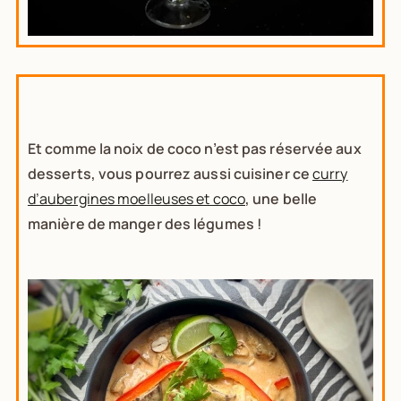
Et comme la noix de coco n’est pas réservée aux
desserts, vous pourrez aussi cuisiner ce
curry
d’aubergines moelleuses et coco
, une belle
manière de manger des légumes !