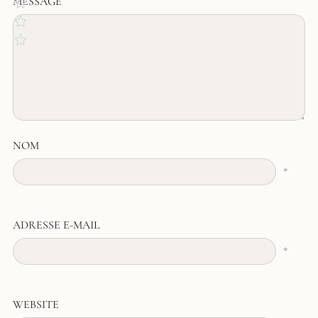
MESSAGE
NOM
*
ADRESSE E-MAIL
*
WEBSITE