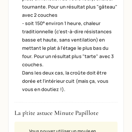
tournante. Pour un résultat plus "gâteau"
avec 2 couches
- soit 150° environ 1 heure, chaleur
traditionnelle (c'est-à-dire résistances
basse et haute, sans ventilation) en
mettant le plat à l'étage le plus bas du
four. Pour un résultat plus "tarte" avec 3
couches.
Dans les deux cas, la croûte doit être
dorée et l'intérieur cuit (mais ça, vous
vous en doutiez !).
La p'tite astuce Minute Papillote
Vous pouvez utiliser un moule en