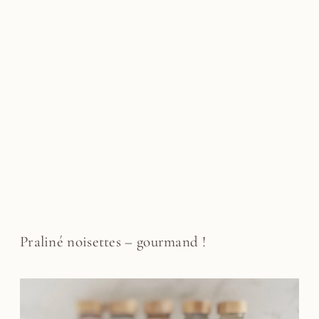
Praliné noisettes – gourmand !