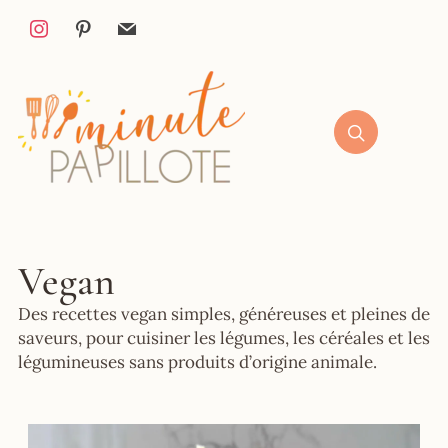
Vegan
Des recettes vegan simples, généreuses et pleines de
saveurs, pour cuisiner les légumes, les céréales et les
légumineuses sans produits d’origine animale.