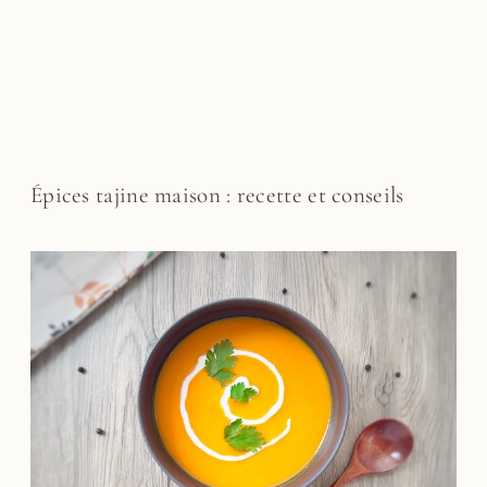
Épices tajine maison : recette et conseils