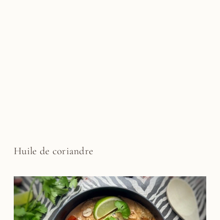
Huile de coriandre