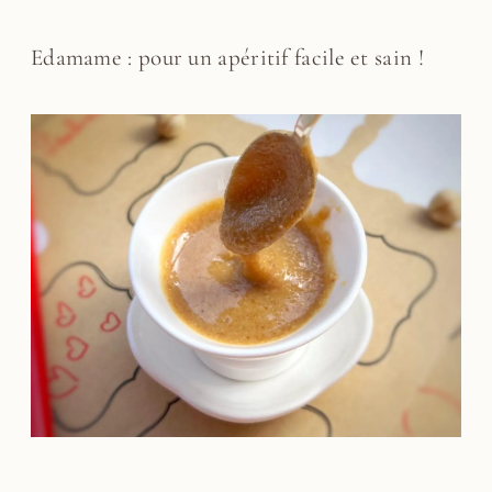
Edamame : pour un apéritif facile et sain !