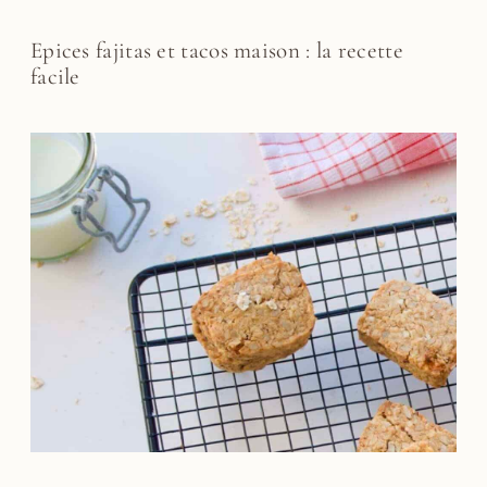
Epices fajitas et tacos maison : la recette
facile