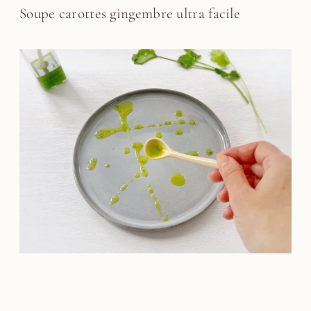
Soupe carottes gingembre ultra facile