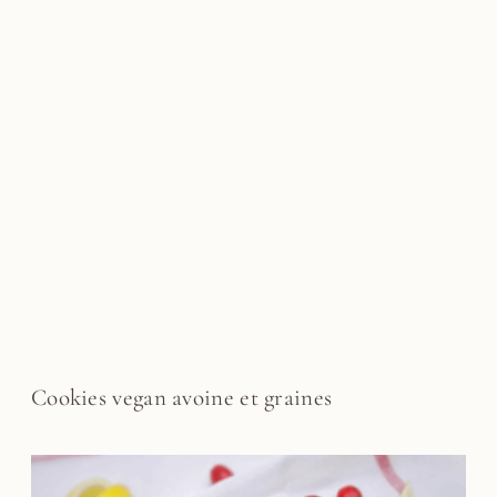
Cookies vegan avoine et graines