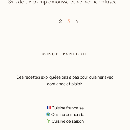
Salade de pamplemousse et verveine infusée
1
2
3
4
MINUTE PAPILLOTE
Des recettes expliquées pas à pas pour cuisiner avec
confiance et plaisir.
Cuisine française
Cuisine du monde
Cuisine de saison