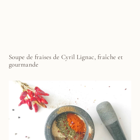
Soupe de fraises de Cyril Lignac, fraîche et
gourmande