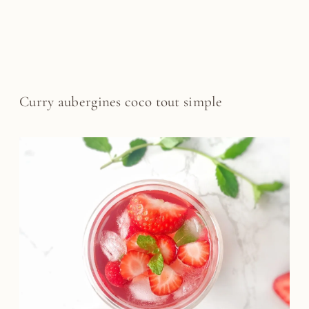
Curry aubergines coco tout simple