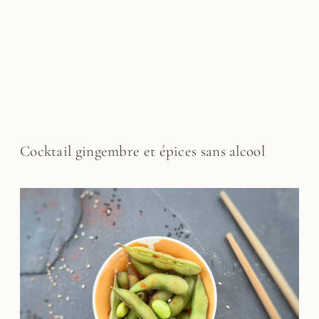
Cocktail gingembre et épices sans alcool