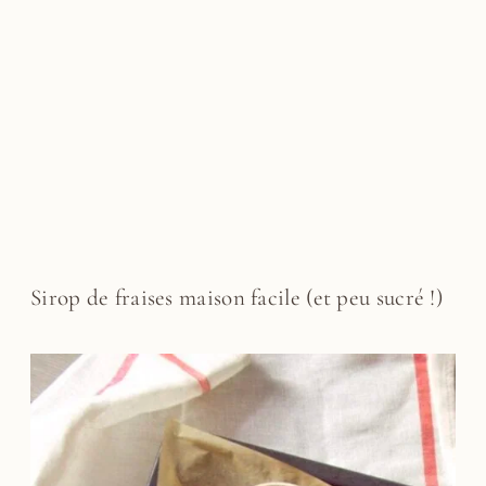
Sirop de fraises maison facile (et peu sucré !)