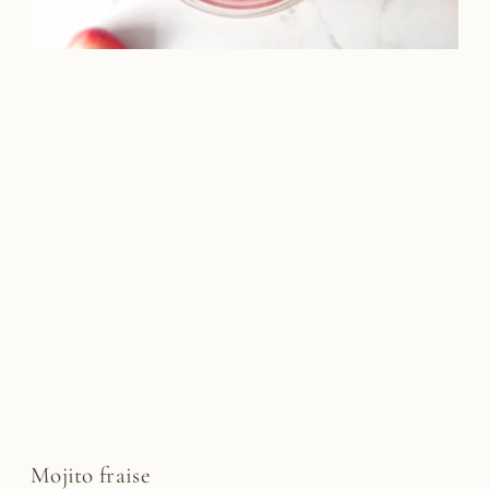
Mojito fraise