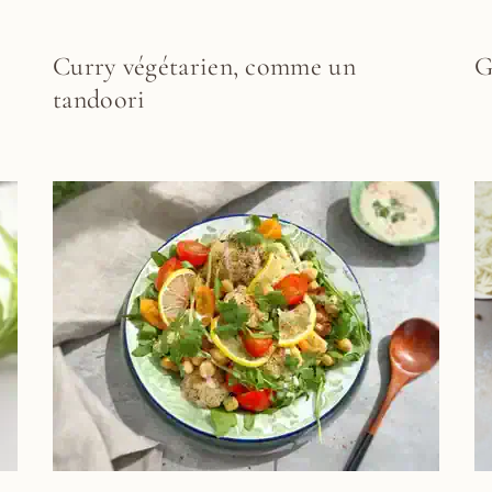
Curry végétarien, comme un
G
tandoori