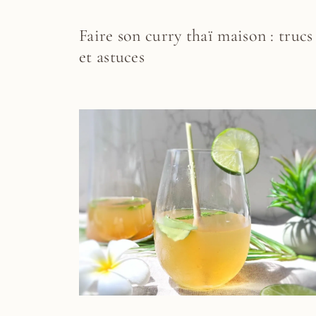
Faire son curry thaï maison : trucs
et astuces