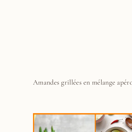
Amandes grillées en mélange apér