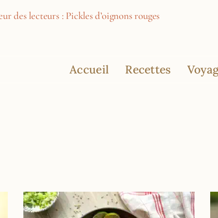
ur des lecteurs : Pickles d’oignons rouges
Accueil
Recettes
Voyag