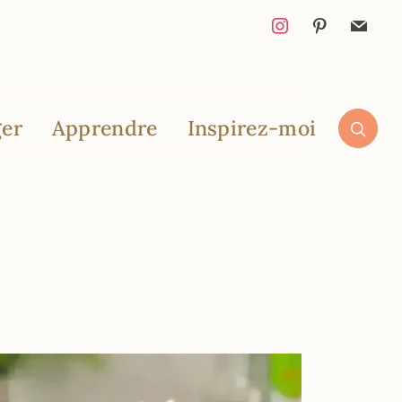
er
Apprendre
Inspirez-moi