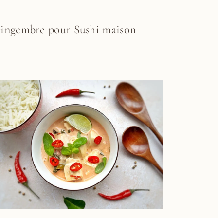
ingembre pour Sushi maison