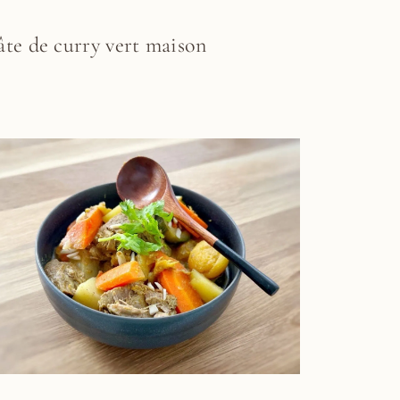
âte de curry vert maison