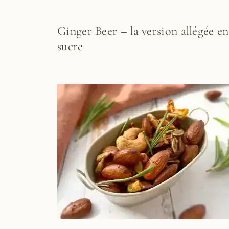
Ginger Beer – la version allégée en
sucre