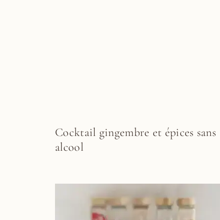
Cocktail gingembre et épices sans
alcool