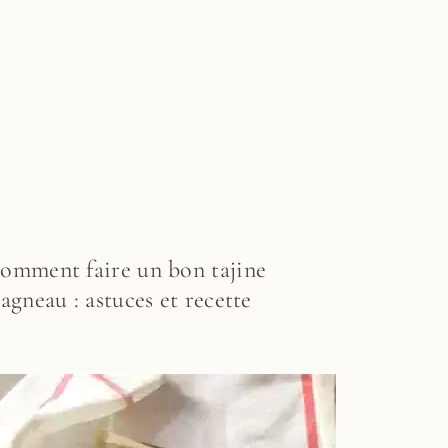
omment faire un bon tajine
’agneau : astuces et recette