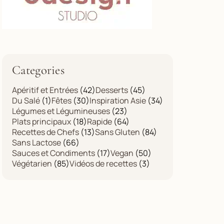
Categories
Apéritif et Entrées
(42)
Desserts
(45)
Du Salé
(1)
Fêtes
(30)
Inspiration Asie
(34)
Légumes et Légumineuses
(23)
Plats principaux
(18)
Rapide
(64)
Recettes de Chefs
(13)
Sans Gluten
(84)
Sans Lactose
(66)
Sauces et Condiments
(17)
Vegan
(50)
Végétarien
(85)
Vidéos de recettes
(3)