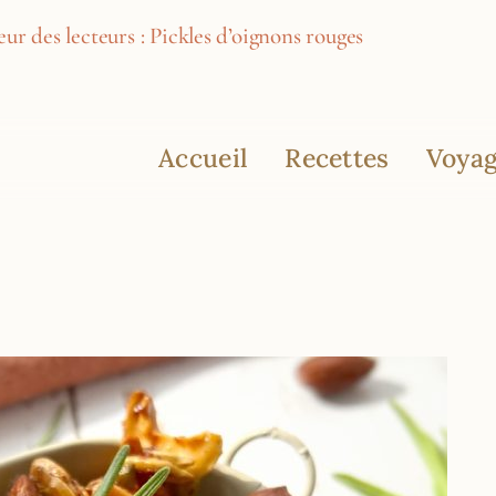
ur des lecteurs : Pickles d’oignons rouges
Accueil
Recettes
Voyag