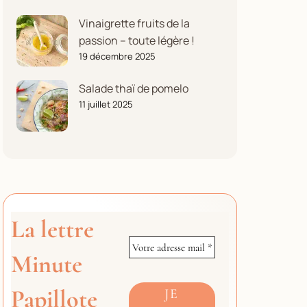
Vinaigrette fruits de la
passion – toute légère !
19 décembre 2025
Salade thaï de pomelo
11 juillet 2025
La lettre
Minute
Papillote