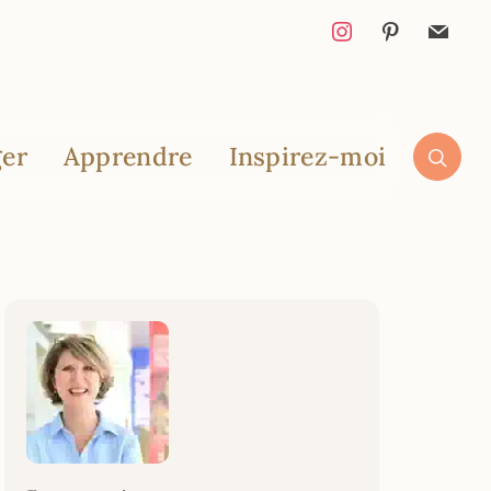
er
Apprendre
Inspirez-moi