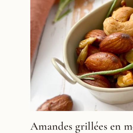
Amandes grillées en m