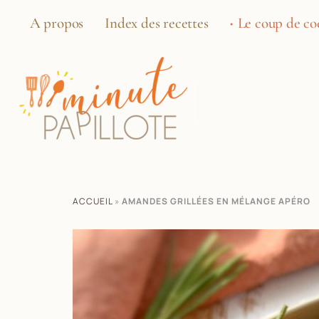
A propos
Index des recettes
Le coup de coe
ACCUEIL
»
AMANDES GRILLÉES EN MÉLANGE APÉRO