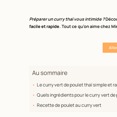
Préparer un curry thaï vous intimide ?
Décou
facile et rapide
. Tout ce qu’on aime chez Mi
Alle
Au sommaire
Le curry vert de poulet thaï simple et r
Quels ingrédients pour le curry vert de
Recette de poulet au curry vert