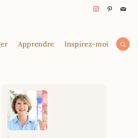
er
Apprendre
Inspirez-moi