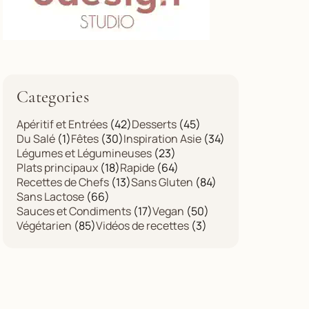
Categories
Apéritif et Entrées
(42)
Desserts
(45)
Du Salé
(1)
Fêtes
(30)
Inspiration Asie
(34)
Légumes et Légumineuses
(23)
Plats principaux
(18)
Rapide
(64)
Recettes de Chefs
(13)
Sans Gluten
(84)
Sans Lactose
(66)
Sauces et Condiments
(17)
Vegan
(50)
Végétarien
(85)
Vidéos de recettes
(3)