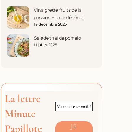
Vinaigrette fruits de la
passion – toute légère !
19 décembre 2025
Salade thaï de pomelo
11 juillet 2025
La lettre
Minute
Papillote