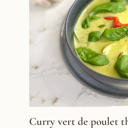
Curry vert de poulet t