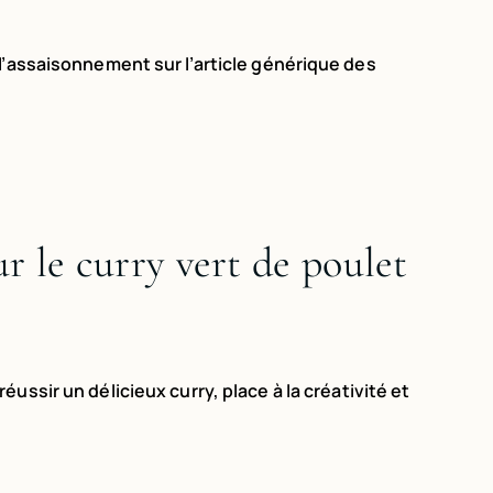
l’assaisonnement sur l’article générique des
r le curry vert de poulet
réussir un délicieux curry, place à la créativité et