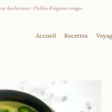
ur des lecteurs : Pickles d’oignons rouges
Accueil
Recettes
Voyag