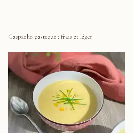
Gaspacho pastèque : frais et léger