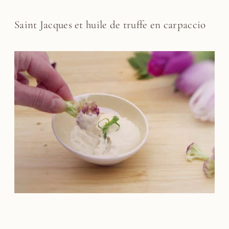
Saint Jacques et huile de truffe en carpaccio