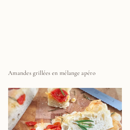
Amandes grillées en mélange apéro