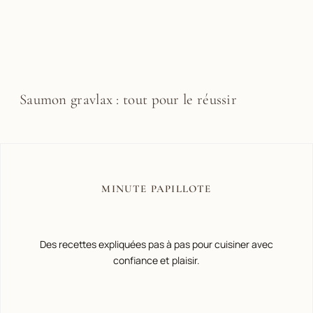
Saumon gravlax : tout pour le réussir
MINUTE PAPILLOTE
Des recettes expliquées pas à pas pour cuisiner avec
confiance et plaisir.