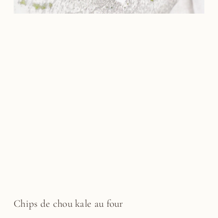
Chips de chou kale au four