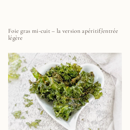
Foie gras mi-cuit – la version apéritif/entrée
légère