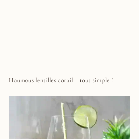
Houmous lentilles corail – tout simple !