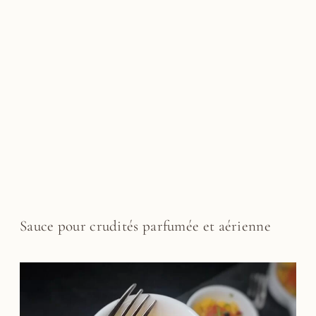
Sauce pour crudités parfumée et aérienne