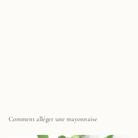
Comment alléger une mayonnaise