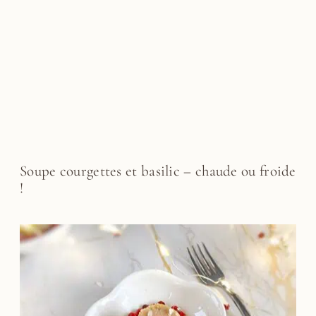
Soupe courgettes et basilic – chaude ou froide
!