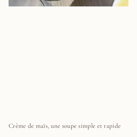
Crème de maïs, une soupe simple et rapide