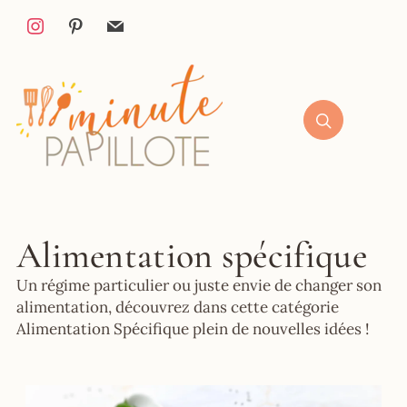
Alimentation spécifique
Un régime particulier ou juste envie de changer son
alimentation, découvrez dans cette catégorie
Alimentation Spécifique plein de nouvelles idées !