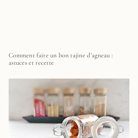
Comment faire un bon tajine d’agneau :
astuces et recette