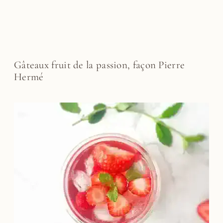
Gâteaux fruit de la passion, façon Pierre
Hermé