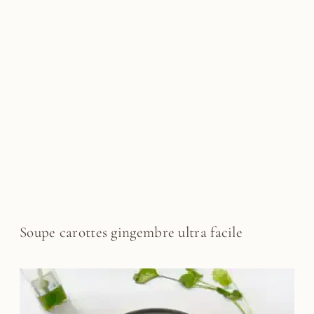
Soupe carottes gingembre ultra facile