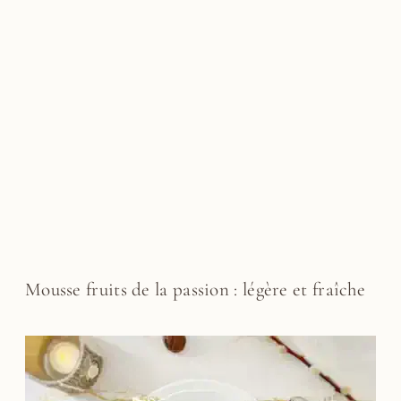
Mousse fruits de la passion : légère et fraîche