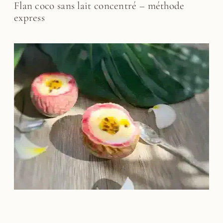
Flan coco sans lait concentré – méthode
express