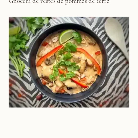
Gnocchi de restes de pommes de terre