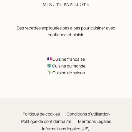
MINUTE PAPILLOTE
Des recettes expliquées pas à pas pour cuisiner avec
confiance et plaisir.
Cuisine française
Cuisine du monde
Cuisine de saison
Politique de cookies
Conditions d’utilisation
Politique de confidentialité
Mentions Légales
Informations légales (US)