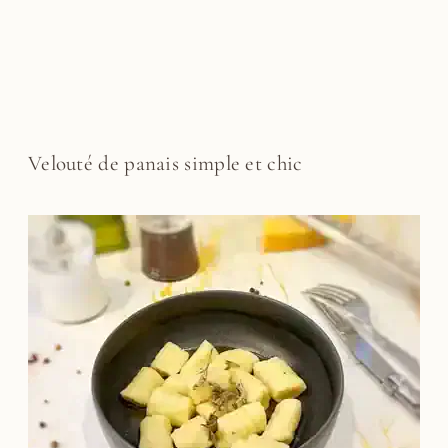
Velouté de panais simple et chic