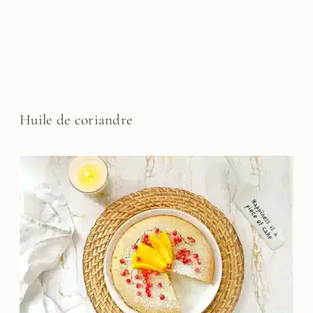
Huile de coriandre