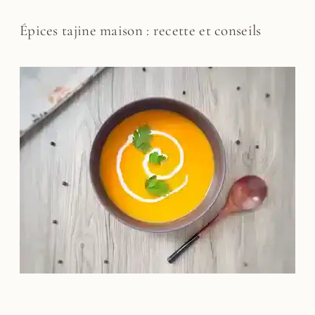
Épices tajine maison : recette et conseils