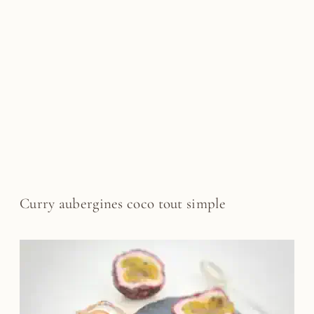
Curry aubergines coco tout simple