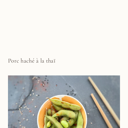
Porc haché à la thaï