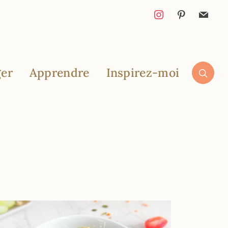
er
Apprendre
Inspirez-moi