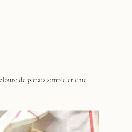
elouté de panais simple et chic