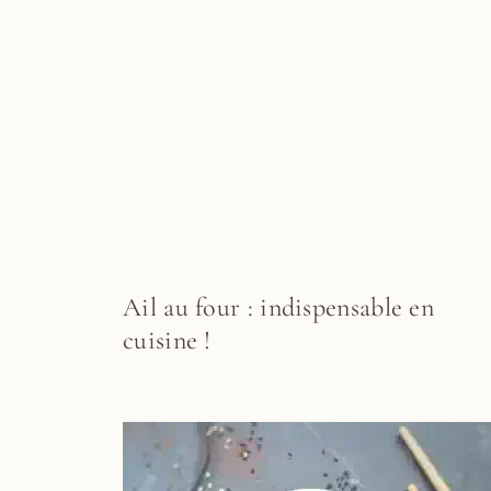
Ail au four : indispensable en
cuisine !