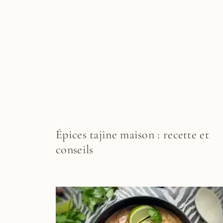
Épices tajine maison : recette et
conseils