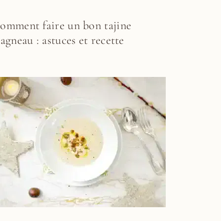
omment faire un bon tajine
’agneau : astuces et recette