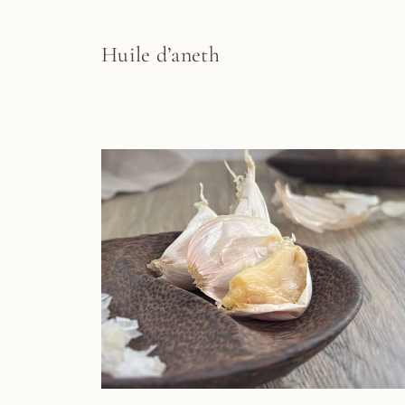
Huile d’aneth