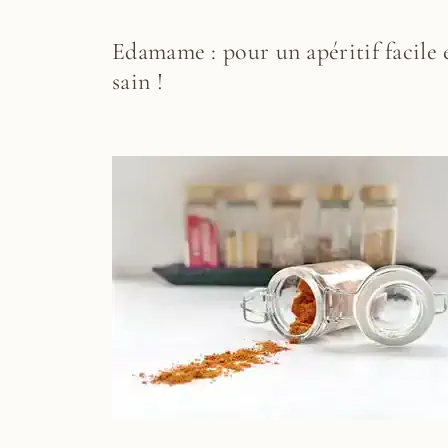
Edamame : pour un apéritif facile 
sain !