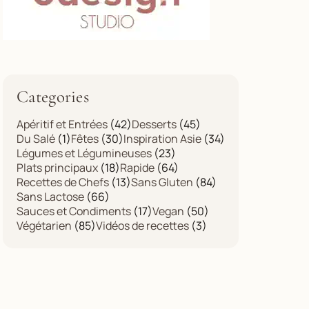
Categories
Apéritif et Entrées
(42)
Desserts
(45)
Du Salé
(1)
Fêtes
(30)
Inspiration Asie
(34)
Légumes et Légumineuses
(23)
Plats principaux
(18)
Rapide
(64)
Recettes de Chefs
(13)
Sans Gluten
(84)
Sans Lactose
(66)
Sauces et Condiments
(17)
Vegan
(50)
Végétarien
(85)
Vidéos de recettes
(3)