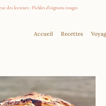
ur des lecteurs : Pickles d’oignons rouges
Accueil
Recettes
Voyag