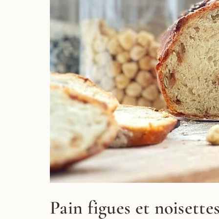
Pain figues et noisette