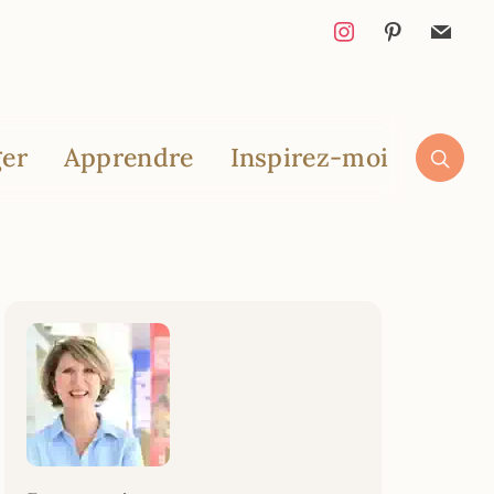
er
Apprendre
Inspirez-moi