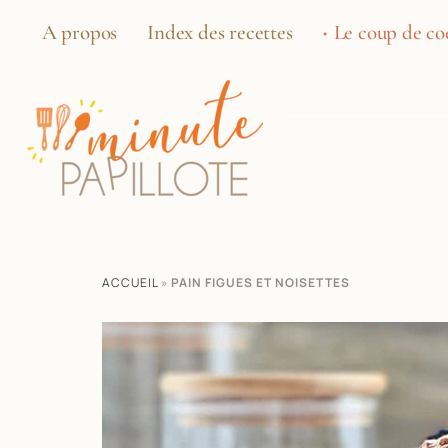
A propos
Index des recettes
Le coup de coe
ACCUEIL
»
PAIN FIGUES ET NOISETTES