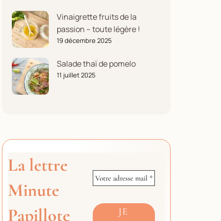
Vinaigrette fruits de la
passion – toute légère !
19 décembre 2025
Salade thaï de pomelo
11 juillet 2025
La lettre
Minute
Papillote