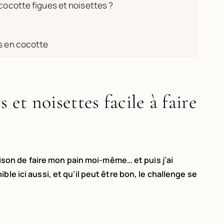
cocotte figues et noisettes ?
s en cocotte
 et noisettes facile à faire
raison de faire mon pain moi-même… et puis j’ai
le ici aussi, et qu’il peut être bon, le challenge se