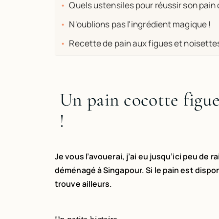
Quels ustensiles pour réussir son pain 
N'oublions pas l'ingrédient magique !
Recette de pain aux figues et noisette
Un pain cocotte figues
!
Je vous l’avouerai, j’ai eu jusqu’ici peu de 
déménagé à Singapour. Si le pain est disponib
trouve ailleurs.