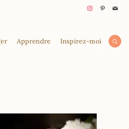
er
Apprendre
Inspirez-moi