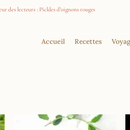
ur des lecteurs : Pickles d’oignons rouges
Accueil
Recettes
Voyag