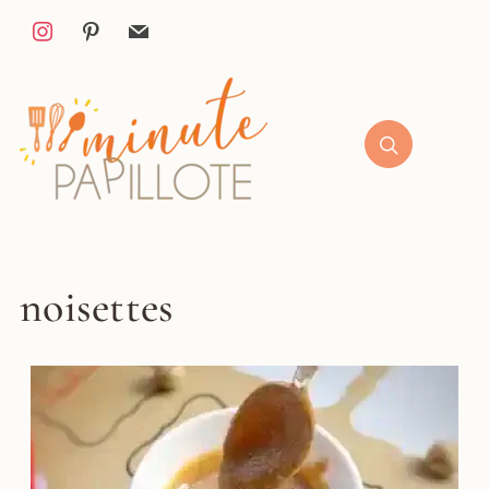
noisettes