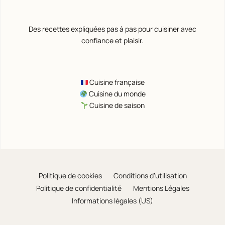
Des recettes expliquées pas à pas pour cuisiner avec
confiance et plaisir.
Cuisine française
Cuisine du monde
Cuisine de saison
Politique de cookies
Conditions d’utilisation
Politique de confidentialité
Mentions Légales
Informations légales (US)