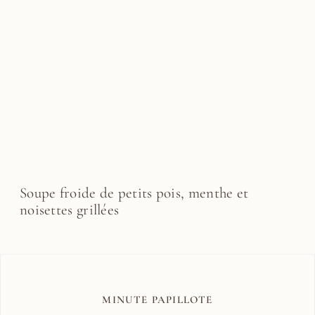
Soupe froide de petits pois, menthe et
noisettes grillées
MINUTE PAPILLOTE