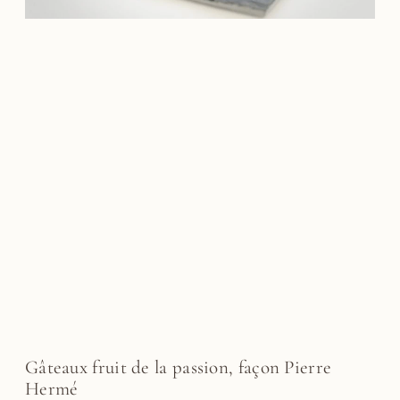
Gâteaux fruit de la passion, façon Pierre
Hermé