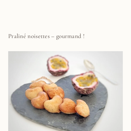
Praliné noisettes – gourmand !