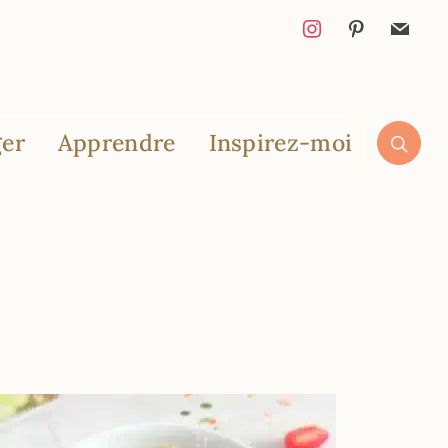
er
Apprendre
Inspirez-moi