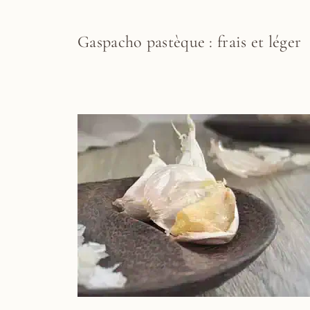
Gaspacho pastèque : frais et léger