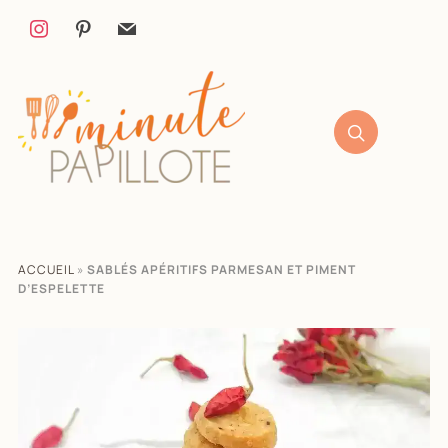
ACCUEIL
»
SABLÉS APÉRITIFS PARMESAN ET PIMENT
D’ESPELETTE