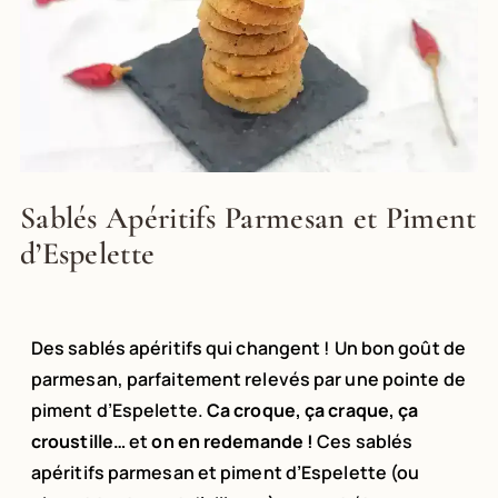
Sablés Apéritifs Parmesan et Piment
d’Espelette
Des sablés apéritifs qui changent ! Un bon goût de
parmesan, parfaitement relevés par une pointe de
piment d’Espelette.
Ca croque, ça craque, ça
croustille…
et
on en redemande !
Ces sablés
apéritifs parmesan et piment d’Espelette (ou