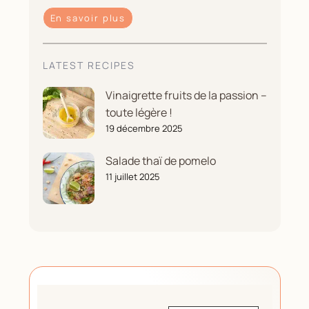
En savoir plus
LATEST RECIPES
Vinaigrette fruits de la passion –
toute légère !
19 décembre 2025
Salade thaï de pomelo
11 juillet 2025