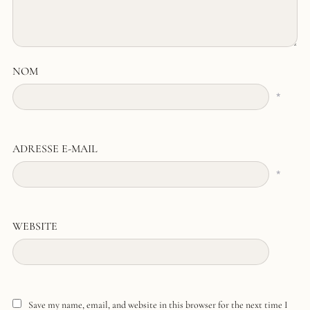
NOM
*
ADRESSE E-MAIL
*
WEBSITE
Save my name, email, and website in this browser for the next time I