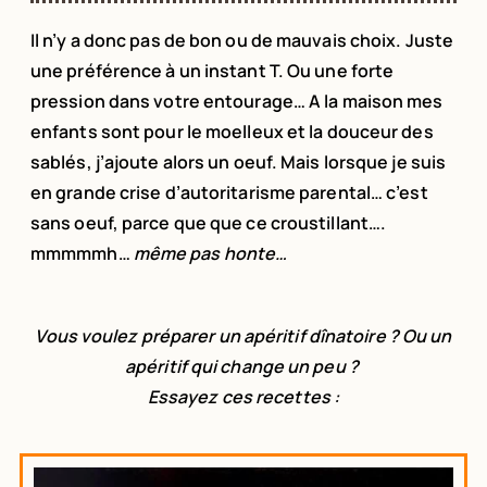
Il n’y a donc pas de bon ou de mauvais choix. Juste
une préférence à un instant T. Ou une forte
pression dans votre entourage… A la maison mes
enfants sont pour le moelleux et la douceur des
sablés, j’ajoute alors un oeuf. Mais lorsque je suis
en grande crise d’autoritarisme parental… c’est
sans oeuf, parce que que ce croustillant….
mmmmmh…
même pas honte…
Vous voulez préparer un apéritif dînatoire ? Ou un
apéritif qui change un peu ?
Essayez ces recettes :