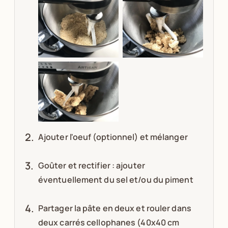
Ajouter l'oeuf (optionnel) et mélanger
Goûter et rectifier : ajouter
éventuellement du sel et/ou du piment
Partager la pâte en deux et rouler dans
deux carrés cellophanes (40x40 cm