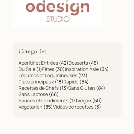
Categories
Apéritif et Entrées
(42)
Desserts
(45)
Du Salé
(1)
Fêtes
(30)
Inspiration Asie
(34)
Légumes et Légumineuses
(23)
Plats principaux
(18)
Rapide
(64)
Recettes de Chefs
(13)
Sans Gluten
(84)
Sans Lactose
(66)
Sauces et Condiments
(17)
Vegan
(50)
Végétarien
(85)
Vidéos de recettes
(3)