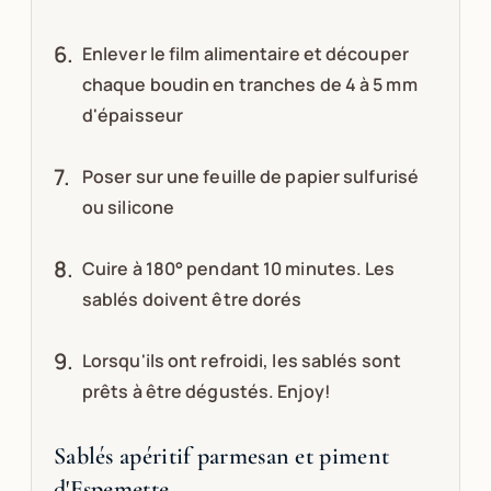
Enlever le film alimentaire et découper
chaque boudin en tranches de 4 à 5 mm
d'épaisseur
Poser sur une feuille de papier sulfurisé
ou silicone
Cuire à 180° pendant 10 minutes. Les
sablés doivent être dorés
Lorsqu'ils ont refroidi, les sablés sont
prêts à être dégustés. Enjoy!
Sablés apéritif parmesan et piment
d'Espemette