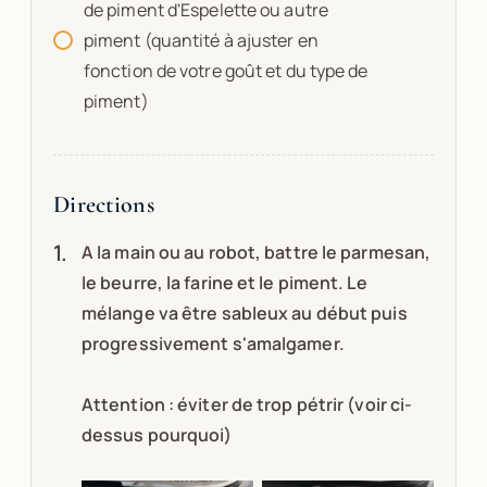
de piment d'Espelette ou autre
piment (quantité à ajuster en
fonction de votre goût et du type de
piment)
Directions
A la main ou au robot, battre le parmesan,
le beurre, la farine et le piment. Le
mélange va être sableux au début puis
progressivement s'amalgamer.
Attention : éviter de trop pétrir (voir ci-
dessus pourquoi)