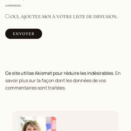
comment.
OUI, AJOUTEZ-MOI À VOTRE LISTE DE DIFFUSION.
Ce site utilise Akismet pour réduire les indésirables.
En
savoir plus sur la façon dont les données de vos
commentaires sont traitées
.