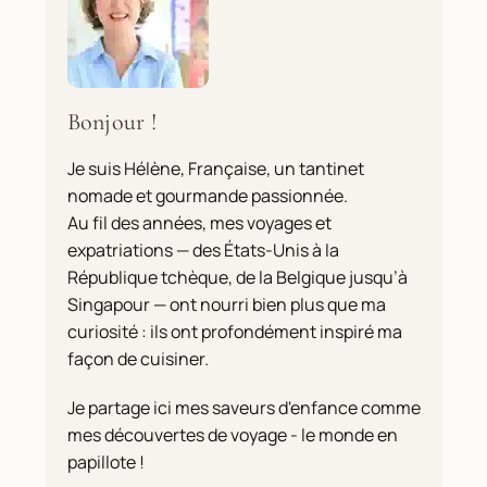
Bonjour !
Je suis Hélène, Française, un tantinet
nomade et gourmande passionnée.
Au fil des années, mes voyages et
expatriations — des États-Unis à la
République tchèque, de la Belgique jusqu’à
Singapour — ont nourri bien plus que ma
curiosité : ils ont profondément inspiré ma
façon de cuisiner.
Je partage ici mes saveurs d'enfance comme
mes découvertes de voyage - le monde en
papillote !