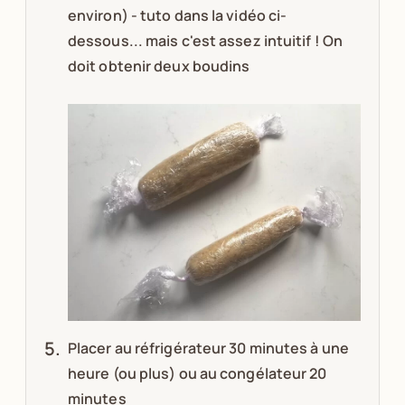
environ) - tuto dans la vidéo ci-
dessous... mais c'est assez intuitif ! On
doit obtenir deux boudins
Placer au réfrigérateur 30 minutes à une
heure (ou plus) ou au congélateur 20
minutes