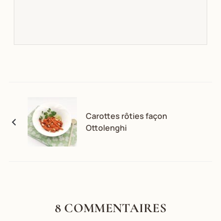
Carottes rôties façon
Ottolenghi
8 COMMENTAIRES