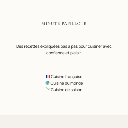
MINUTE PAPILLOTE
Des recettes expliquées pas à pas pour cuisiner avec
confiance et plaisir.
Cuisine française
Cuisine du monde
Cuisine de saison