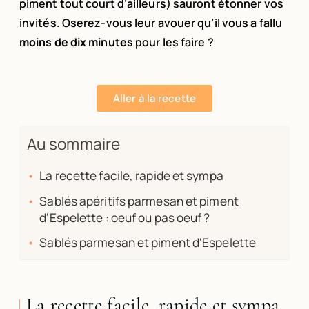
piment tout court d’ailleurs) sauront étonner vos
invités. Oserez-vous leur avouer qu’il vous a fallu
moins de dix minutes
pour les faire ?
Aller à la recette
Au sommaire
La recette facile, rapide et sympa
Sablés apéritifs parmesan et piment
d'Espelette : oeuf ou pas oeuf ?
Sablés parmesan et piment d'Espelette
La recette facile, rapide et sympa