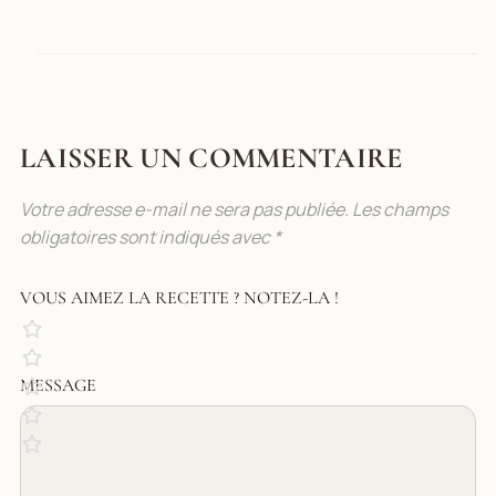
LAISSER UN COMMENTAIRE
Votre adresse e-mail ne sera pas publiée.
Les champs
obligatoires sont indiqués avec
*
VOUS AIMEZ LA RECETTE ? NOTEZ-LA !
MESSAGE