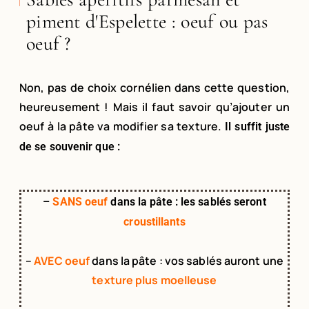
piment d'Espelette : oeuf ou pas
oeuf ?
Non, pas de choix cornélien dans cette question,
heureusement ! Mais il faut savoir qu’ajouter un
oeuf à la pâte va modifier sa texture.
Il suffit juste
de se souvenir que :
–
SANS oeuf
dans la pâte : les sablés seront
croustillants
–
AVEC oeuf
dans la pâte : vos sablés auront une
texture plus moelleuse