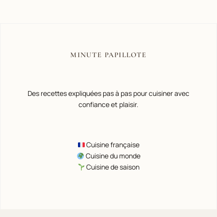
MINUTE PAPILLOTE
Des recettes expliquées pas à pas pour cuisiner avec
confiance et plaisir.
Cuisine française
Cuisine du monde
Cuisine de saison