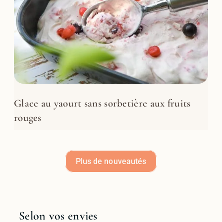
Glace au yaourt sans sorbetière aux fruits
rouges
Plus de nouveautés
Selon vos envies