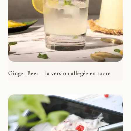
Ginger Beer – la version allégée en sucre