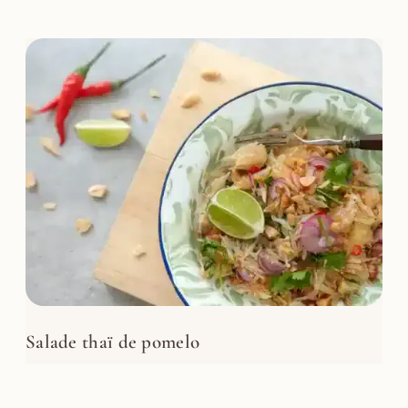
Salade thaï de pomelo