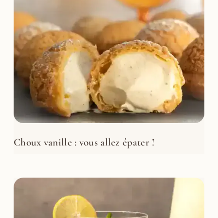
Choux vanille : vous allez épater !