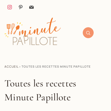
ACCUEIL
»
TOUTES LES RECETTES MINUTE PAPILLOTE
Toutes les recettes
Minute Papillote