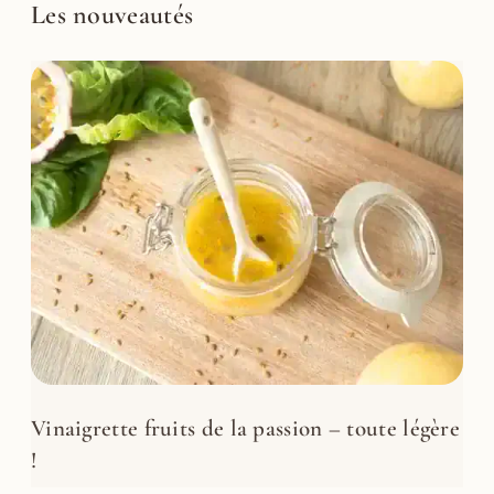
Les nouveautés
Vinaigrette fruits de la passion – toute légère
!