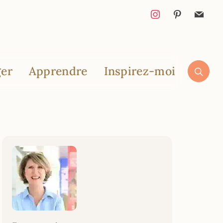
er
Apprendre
Inspirez-moi