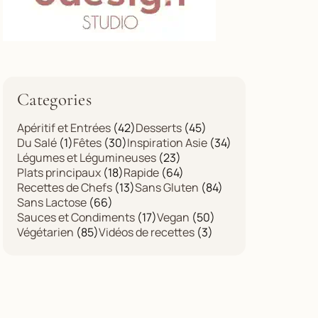
Categories
Apéritif et Entrées
(42)
Desserts
(45)
Du Salé
(1)
Fêtes
(30)
Inspiration Asie
(34)
Légumes et Légumineuses
(23)
Plats principaux
(18)
Rapide
(64)
Recettes de Chefs
(13)
Sans Gluten
(84)
Sans Lactose
(66)
Sauces et Condiments
(17)
Vegan
(50)
Végétarien
(85)
Vidéos de recettes
(3)