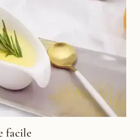
 facile