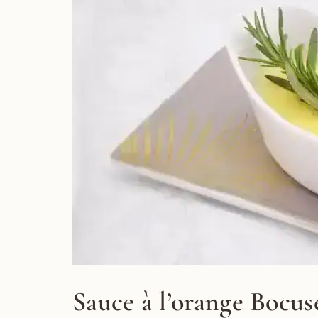
Sauce à l’orange Bocuse