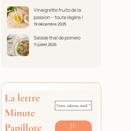
Vinaigrette fruits de la
passion – toute légère !
19 décembre 2025
Salade thaï de pomelo
11 juillet 2025
La lettre
Minute
Papillote