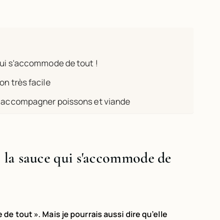
qui s'accommode de tout !
on très facile
ur accompagner poissons et viande
: la sauce qui s'accommode de
e tout ». Mais je pourrais aussi dire qu’elle