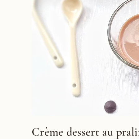
Crème dessert au prali