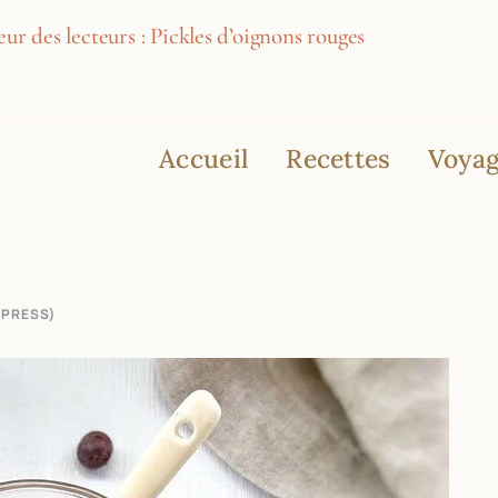
ur des lecteurs : Pickles d’oignons rouges
Accueil
Recettes
Voyag
XPRESS)