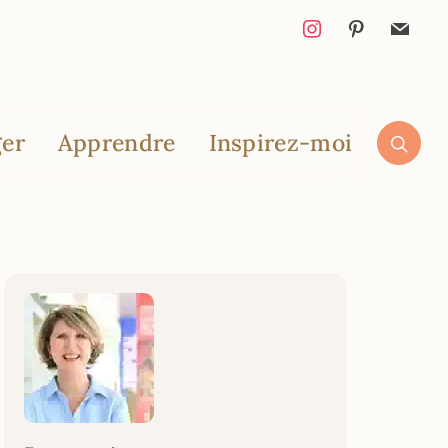
er
Apprendre
Inspirez-moi