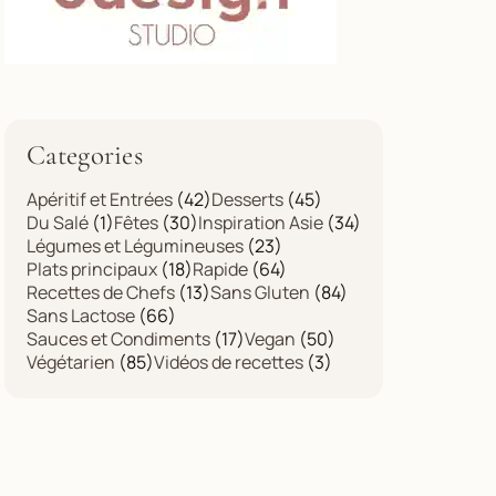
Categories
Apéritif et Entrées
(42)
Desserts
(45)
Du Salé
(1)
Fêtes
(30)
Inspiration Asie
(34)
Légumes et Légumineuses
(23)
Plats principaux
(18)
Rapide
(64)
Recettes de Chefs
(13)
Sans Gluten
(84)
Sans Lactose
(66)
Sauces et Condiments
(17)
Vegan
(50)
Végétarien
(85)
Vidéos de recettes
(3)