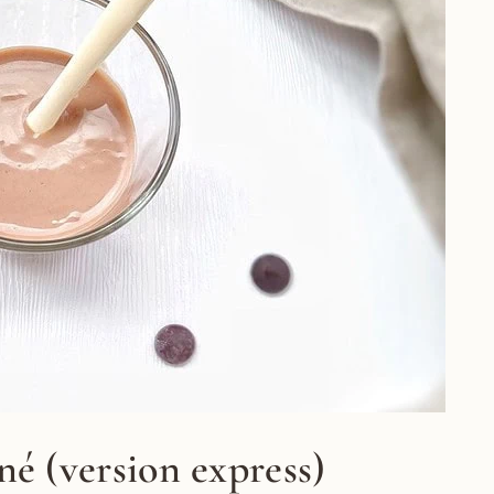
né (version express)