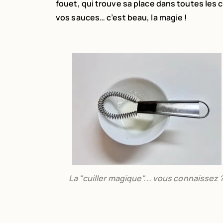
fouet, qui trouve sa place dans toutes les 
vos sauces… c’est beau, la magie !
La "cuiller magique"... vous connaissez 