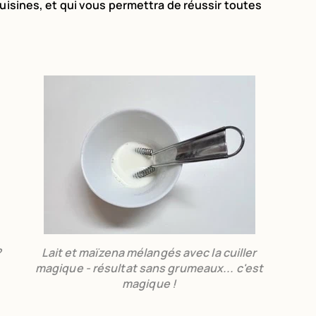
cuisines, et qui vous permettra de réussir toutes
?
Lait et maïzena mélangés avec la cuiller
magique - résultat sans grumeaux... c'est
magique !