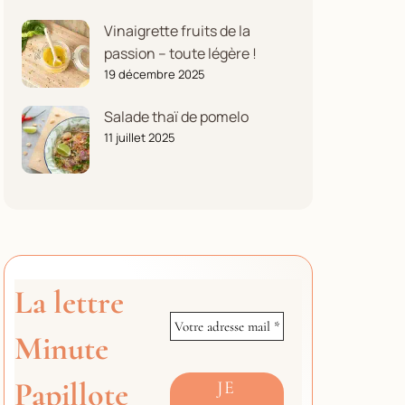
Vinaigrette fruits de la
passion – toute légère !
19 décembre 2025
Salade thaï de pomelo
11 juillet 2025
La lettre
Minute
Papillote