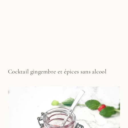
Cocktail gingembre et épices sans alcool