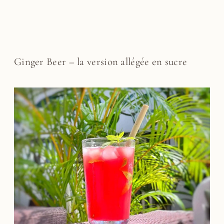
Ginger Beer – la version allégée en sucre