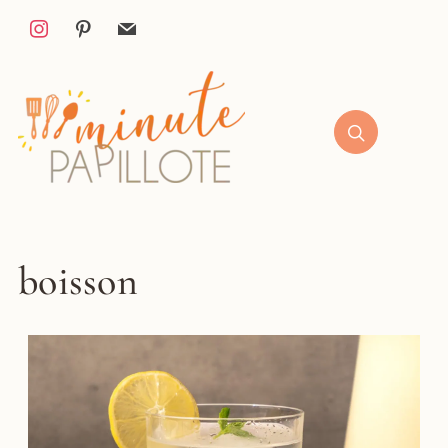
boisson