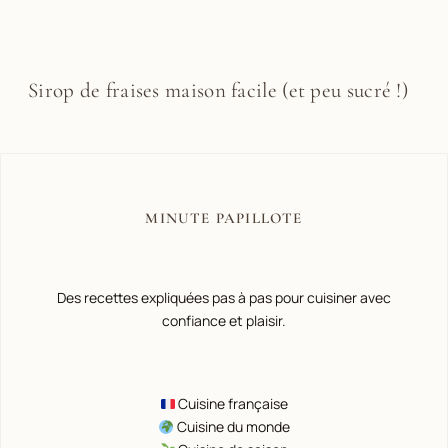
Sirop de fraises maison facile (et peu sucré !)
MINUTE PAPILLOTE
Des recettes expliquées pas à pas pour cuisiner avec
confiance et plaisir.
Cuisine française
Cuisine du monde