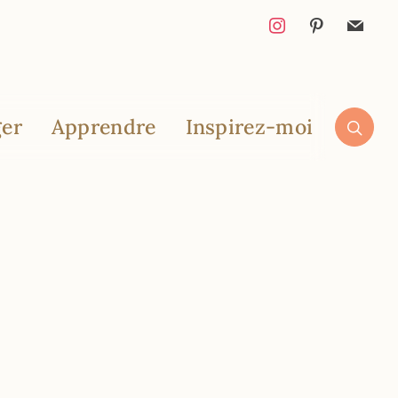
er
Apprendre
Inspirez-moi