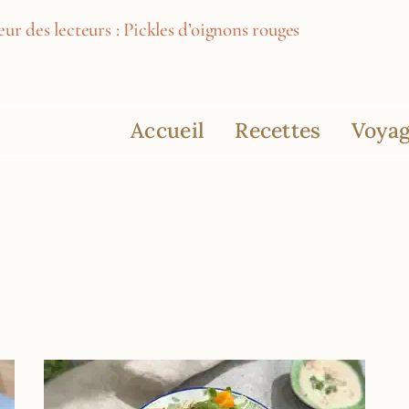
ur des lecteurs : Pickles d’oignons rouges
Accueil
Recettes
Voyag