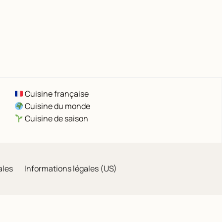
Cuisine française
Cuisine du monde
Cuisine de saison
ales
Informations légales (US)