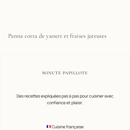
Panna cotta de yaourt et fraises juteuses
MINUTE PAPILLOTE
Des recettes expliquées pas à pas pour cuisiner avec
confiance et plaisir.
Cuisine française