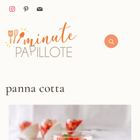
panna cotta