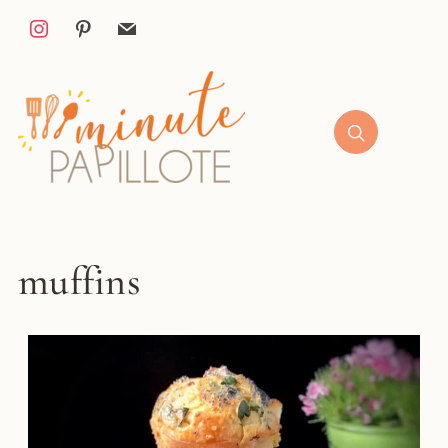
muffins