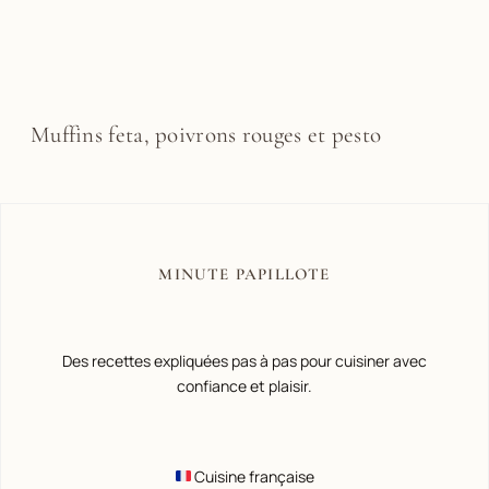
Muffins feta, poivrons rouges et pesto
MINUTE PAPILLOTE
Des recettes expliquées pas à pas pour cuisiner avec
confiance et plaisir.
Cuisine française