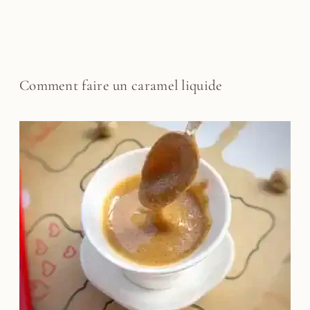
Comment faire un caramel liquide