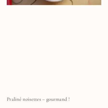
Praliné noisettes – gourmand !