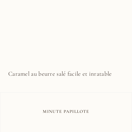
Caramel au beurre salé facile et inratable
MINUTE PAPILLOTE