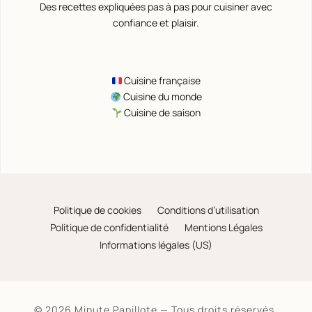
Des recettes expliquées pas à pas pour cuisiner avec
confiance et plaisir.
Cuisine française
Cuisine du monde
Cuisine de saison
Politique de cookies
Conditions d’utilisation
Politique de confidentialité
Mentions Légales
Informations légales (US)
© 2026 Minute Papillote — Tous droits réservés.