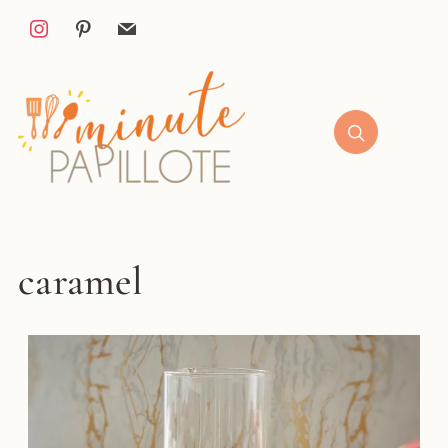
caramel