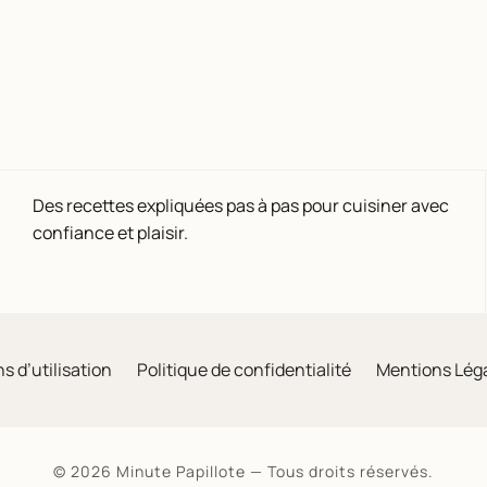
Des recettes expliquées pas à pas pour cuisiner avec
confiance et plaisir.
s d’utilisation
Politique de confidentialité
Mentions Lég
© 2026 Minute Papillote — Tous droits réservés.