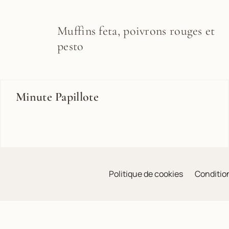
Muffins feta, poivrons rouges et
pesto
Minute Papillote
Politique de cookies
Condition