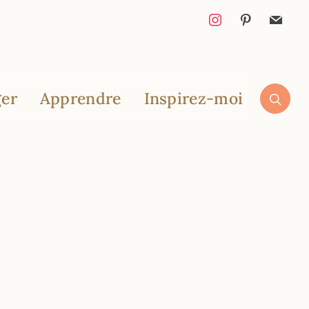
er
Apprendre
Inspirez-moi