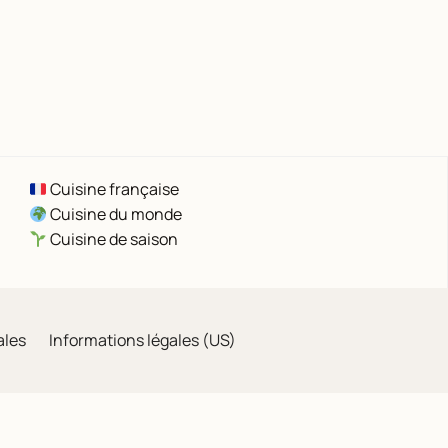
Cuisine française
Cuisine du monde
Cuisine de saison
ales
Informations légales (US)