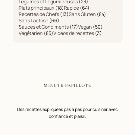
Légumes et Légumineuses
(23)
Plats principaux
(18)
Rapide
(64)
Recettes de Chefs
(13)
Sans Gluten
(84)
Sans Lactose
(66)
Sauces et Condiments
(17)
Vegan
(50)
Végétarien
(85)
Vidéos de recettes
(3)
MINUTE PAPILLOTE
Des recettes expliquées pas à pas pour cuisiner avec
confiance et plaisir.