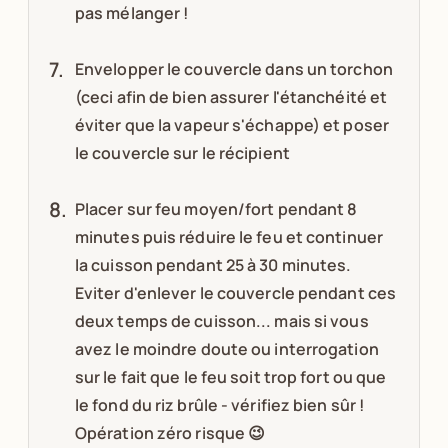
pas mélanger !
Envelopper le couvercle dans un torchon
(ceci afin de bien assurer l'étanchéité et
éviter que la vapeur s'échappe) et poser
le couvercle sur le récipient
Placer sur feu moyen/fort pendant 8
minutes puis réduire le feu et continuer
la cuisson pendant 25 à 30 minutes.
Eviter d'enlever le couvercle pendant ces
deux temps de cuisson... mais si vous
avez le moindre doute ou interrogation
sur le fait que le feu soit trop fort ou que
le fond du riz brûle - vérifiez bien sûr !
Opération zéro risque 😉