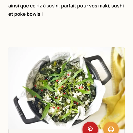
ainsi que ce
riz à sushi
, parfait pour vos maki, sushi
et poke bowls !