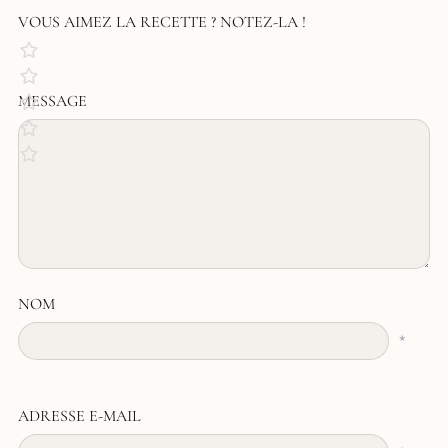
VOUS AIMEZ LA RECETTE ? NOTEZ-LA !
MESSAGE
NOM
*
ADRESSE E-MAIL