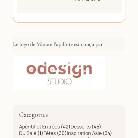
Le logo de Minute Papillote est conçu par
Categories
Apéritif et Entrées
(42)
Desserts
(45)
Du Salé
(1)
Fêtes
(30)
Inspiration Asie
(34)