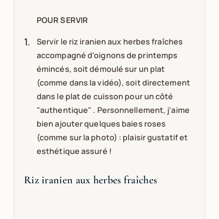
POUR SERVIR
Servir le riz iranien aux herbes fraîches
accompagné d'oignons de printemps
émincés, soit démoulé sur un plat
(comme dans la vidéo), soit directement
dans le plat de cuisson pour un côté
"authentique" . Personnellement, j'aime
bien ajouter quelques baies roses
(comme sur la photo) : plaisir gustatif et
esthétique assuré !
Riz iranien aux herbes fraîches