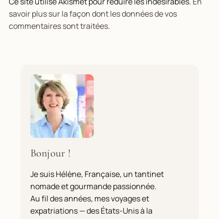
Ce site utilise Akismet pour réduire les indésirables.
En
savoir plus sur la façon dont les données de vos
commentaires sont traitées
.
Bonjour !
Je suis Hélène, Française, un tantinet
nomade et gourmande passionnée.
Au fil des années, mes voyages et
expatriations — des États-Unis à la