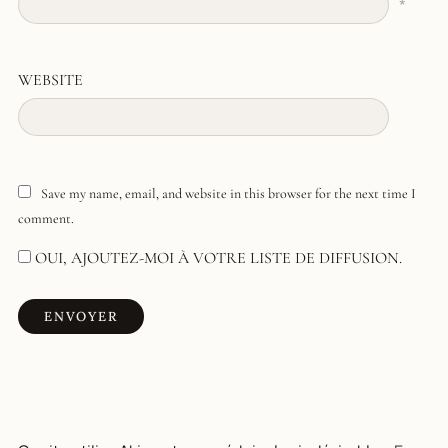
*
WEBSITE
Save my name, email, and website in this browser for the next time I
comment.
OUI, AJOUTEZ-MOI À VOTRE LISTE DE DIFFUSION.