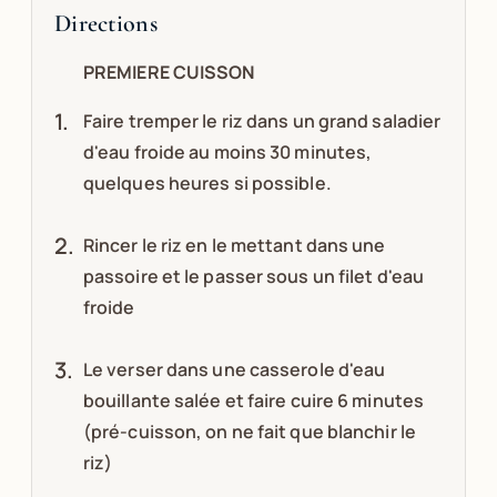
Directions
PREMIERE CUISSON
Faire tremper le riz dans un grand saladier
d'eau froide au moins 30 minutes,
quelques heures si possible.
Rincer le riz en le mettant dans une
passoire et le passer sous un filet d'eau
froide
Le verser dans une casserole d'eau
bouillante salée et faire cuire 6 minutes
(pré-cuisson, on ne fait que blanchir le
riz)