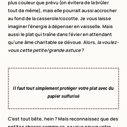
plus couleur que prévu (on évitera de la brûler
tout de même), mais elle pourrait aussi accrocher
au fond de la casserole/cocotte. Je vous laisse
imaginer l’énergie à dépenser en vaisselle. Mais
aussi le plat qui traîne dans l’évier en attendant
qu’une âme charitable se dévoue. Alors,
la voulez-
vous cette petite/grande astuce
?
Il faut tout simplement protéger votre plat avec du
papier sulfurisé
C’est tout bête, hein ? Mais reconnaissez que des
petites choses comme ça, ça vous
sauve
votre