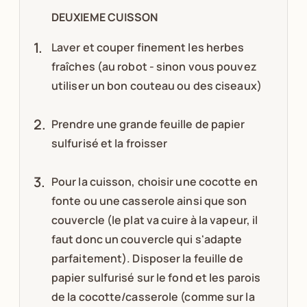
DEUXIEME CUISSON
Laver et couper finement les herbes
fraîches (au robot - sinon vous pouvez
utiliser un bon couteau ou des ciseaux)
Prendre une grande feuille de papier
sulfurisé et la froisser
Pour la cuisson, choisir une cocotte en
fonte ou une casserole ainsi que son
couvercle (le plat va cuire à la vapeur, il
faut donc un couvercle qui s'adapte
parfaitement). Disposer la feuille de
papier sulfurisé sur le fond et les parois
de la cocotte/casserole (comme sur la