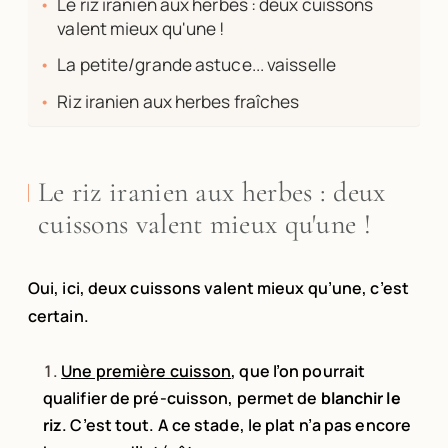
Le riz iranien aux herbes : deux cuissons
valent mieux qu'une !
La petite/grande astuce... vaisselle
Riz iranien aux herbes fraîches
Le riz iranien aux herbes : deux
cuissons valent mieux qu'une !
Oui, ici, deux cuissons valent mieux qu’une, c’est
certain.
Une première cuisson
, que l’on pourrait
qualifier de pré-cuisson, permet de
blanchir le
riz
. C’est tout. A ce stade, le plat n’a pas encore