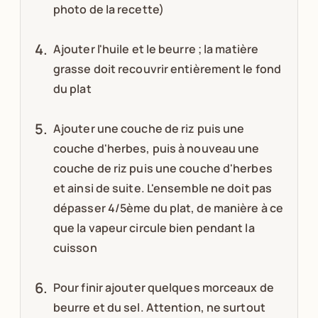
photo de la recette)
Ajouter l'huile et le beurre ; la matière
grasse doit recouvrir entièrement le fond
du plat
Ajouter une couche de riz puis une
couche d'herbes, puis à nouveau une
couche de riz puis une couche d'herbes
et ainsi de suite. L'ensemble ne doit pas
dépasser 4/5ème du plat, de manière à ce
que la vapeur circule bien pendant la
cuisson
Pour finir ajouter quelques morceaux de
beurre et du sel. Attention, ne surtout