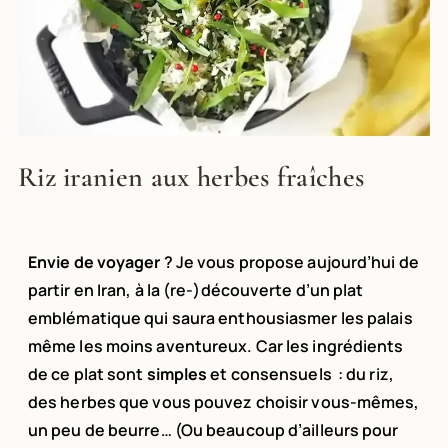
Riz iranien aux herbes fraîches
Envie de voyager
? Je vous propose aujourd’hui de
partir en Iran, à la (re-)découverte d’un plat
emblématique qui saura enthousiasmer les palais
même les moins aventureux. Car les ingrédients
de ce plat sont
simples
et consensuels : du riz,
des herbes que vous pouvez choisir vous-mêmes,
un peu de beurre… (Ou beaucoup d’ailleurs pour