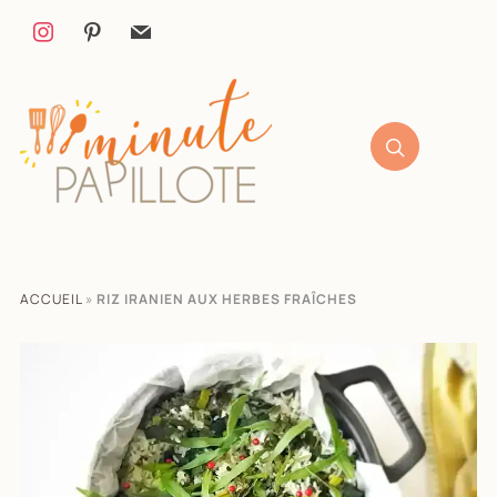
ACCUEIL
»
RIZ IRANIEN AUX HERBES FRAÎCHES