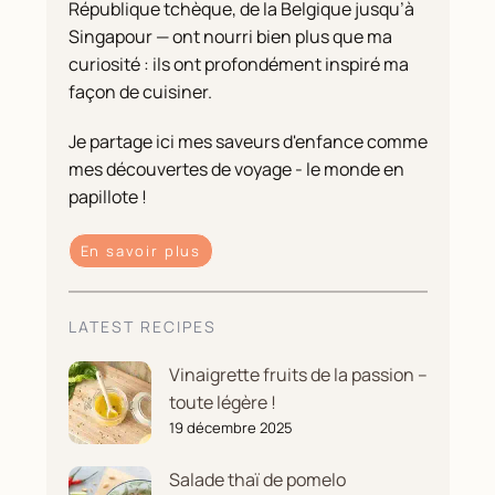
République tchèque, de la Belgique jusqu’à
Singapour — ont nourri bien plus que ma
curiosité : ils ont profondément inspiré ma
façon de cuisiner.
Je partage ici mes saveurs d'enfance comme
mes découvertes de voyage - le monde en
papillote !
En savoir plus
LATEST RECIPES
Vinaigrette fruits de la passion –
toute légère !
19 décembre 2025
Salade thaï de pomelo