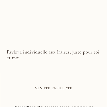
Pavlova individuelle aux fraises, juste pour toi
et moi
MINUTE PAPILLOTE