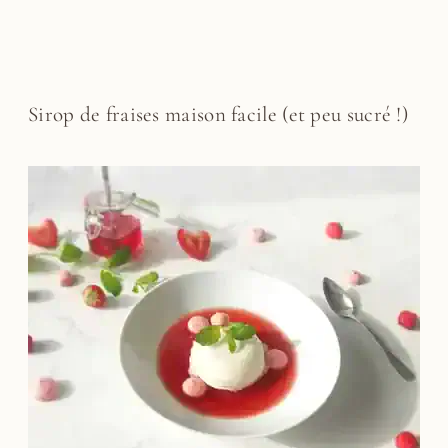
Sirop de fraises maison facile (et peu sucré !)