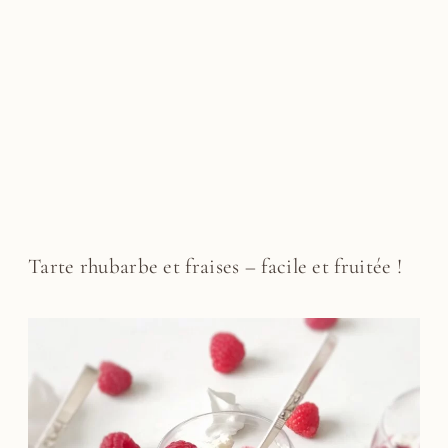
Tarte rhubarbe et fraises – facile et fruitée !