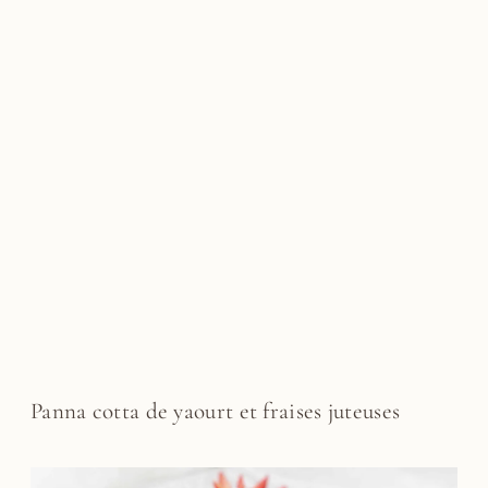
Panna cotta de yaourt et fraises juteuses