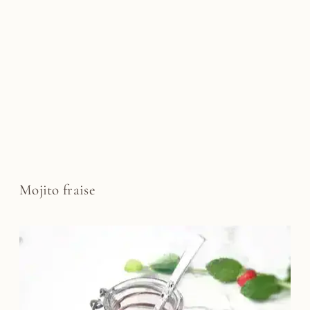
Mojito fraise