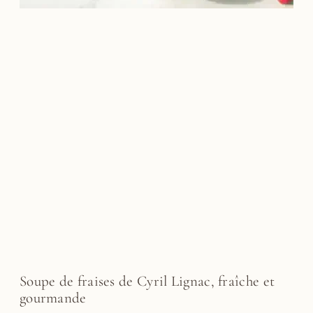
Soupe de fraises de Cyril Lignac, fraîche et
gourmande