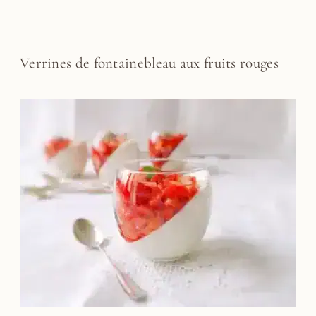
Verrines de fontainebleau aux fruits rouges