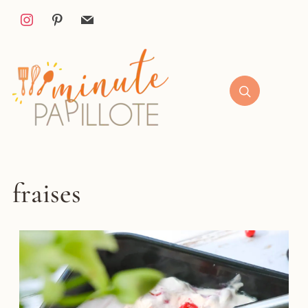
fraises