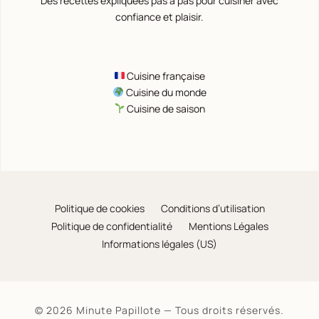
Des recettes expliquées pas à pas pour cuisiner avec
confiance et plaisir.
Cuisine française
Cuisine du monde
Cuisine de saison
Politique de cookies
Conditions d’utilisation
Politique de confidentialité
Mentions Légales
Informations légales (US)
© 2026 Minute Papillote — Tous droits réservés.