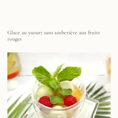
Glace au yaourt sans sorbetière aux fruits
rouges