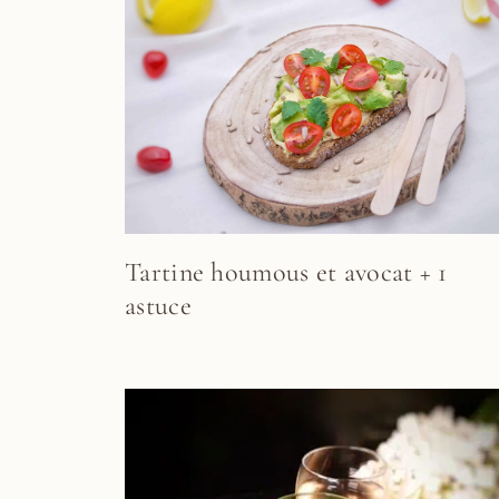
Tartine houmous et avocat + 1
astuce