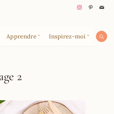
Apprendre
Inspirez-moi
age 2