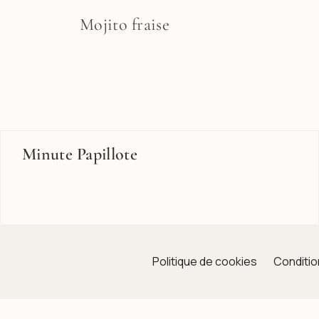
Mojito fraise
Minute Papillote
Politique de cookies
Condition