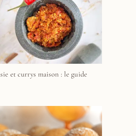
sie et currys maison : le guide