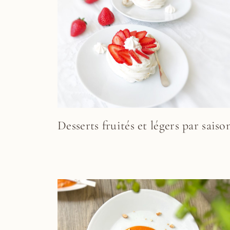
Desserts fruités et légers par saiso