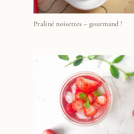
Praliné noisettes – gourmand !