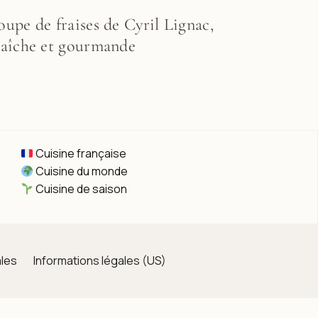
oupe de fraises de Cyril Lignac,
raîche et gourmande
Cuisine française
Cuisine du monde
Cuisine de saison
les
Informations légales (US)