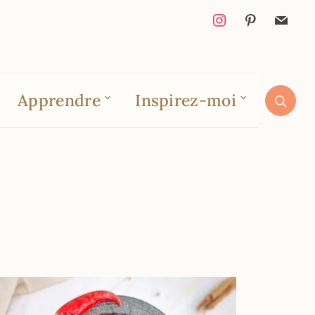
Apprendre
Inspirez-moi