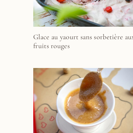
Glace au yaourt sans sorbetière au
fruits rouges